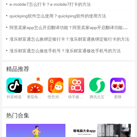
e-mobile7怎么打卡？e-mobile7打卡的方法
quickping软件怎么使用？quickping软件的使用方法
阿里卖家app怎么开启翻译功能？阿里卖家app开启翻译功能的方法
涨乐财富通怎么换绑定银行卡？涨乐财富通换绑定银行卡的方法
涨乐财富通怎么修改手机号？涨乐财富通修改手机号的方法
精品推荐
抖音精选
番茄免费小说
悟空浏览器
快手极速版
腾讯元宝
爱聊
热门合集