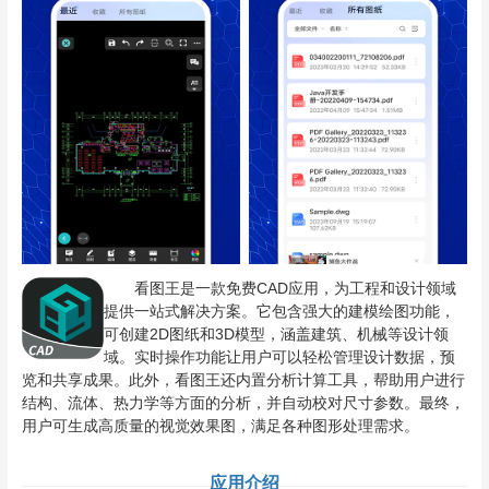
看图王是一款免费CAD应用，为工程和设计领域
提供一站式解决方案。它包含强大的建模绘图功能，
可创建2D图纸和3D模型，涵盖建筑、机械等设计领
域。实时操作功能让用户可以轻松管理设计数据，预
览和共享成果。此外，看图王还内置分析计算工具，帮助用户进行
结构、流体、热力学等方面的分析，并自动校对尺寸参数。最终，
用户可生成高质量的视觉效果图，满足各种图形处理需求。
应用介绍