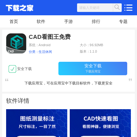
首页
软件
手游
排行
专题
CAD看图王免费
系统：Android
大小：96.92MB
版本：1.1.0
分类：生活休闲
安全下载
安全下载
下载应用宝
下载应用宝，可在应用宝中下载目标软件，下载更安全
软件详情