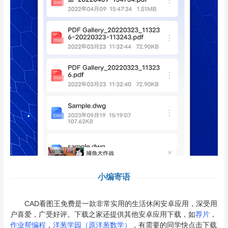
小编寄语
CAD看图王免费是一款非常实用的生活休闲安卓应用，深受用
户喜爱，广受好评。下载之家还提供其他安卓应用下载，如
荐片
，
作业帮编程
，
洋葱学园（原洋葱数学）
，有需要的同学快点击下载