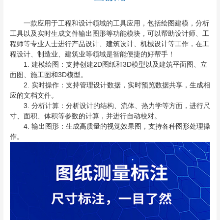
一款应用于工程和设计领域的工具应用，包括绘图建模，分析
工具以及实时生成文件输出图形等功能模块，可以帮助设计师、工
程师等专业人士进行产品设计、建筑设计、机械设计等工作，在工
程设计、制造业、建筑业等领域是智能便捷的好帮手！
1. 建模绘图：支持创建2D图纸和3D模型以及建筑平面图、立
面图、施工图和3D模型。
2. 实时操作：支持管理设计数据，实时预览数据共享，生成相
应的文档文件。
3. 分析计算：分析设计的结构、流体、热力学等方面，进行尺
寸、面积、体积等参数的计算，并进行自动校对。
4. 输出图形：生成高质量的视觉效果图，支持各种图形处理操
作。