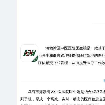
海勃湾区中医医院医生端是一款基于4
为医生和健康管理师提供随时随地的医疗
疗信息交互和管理，从而提升医疗工作
乌海市海勃湾区中医医院医生端是结合4G/5G
到手机，形成一个高效、实时、动态的医疗信息交