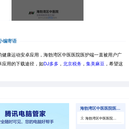
小编寄语
健康运动安卓应用，海勃湾区中医医院医护端一直被用户广
卓应用的下载途径，如
DJ多多
，
北京税务
，
集美麻豆
，希望这
海勃湾区中医医院医护端相关软件
海勃湾区中医医院医护端3.11.21