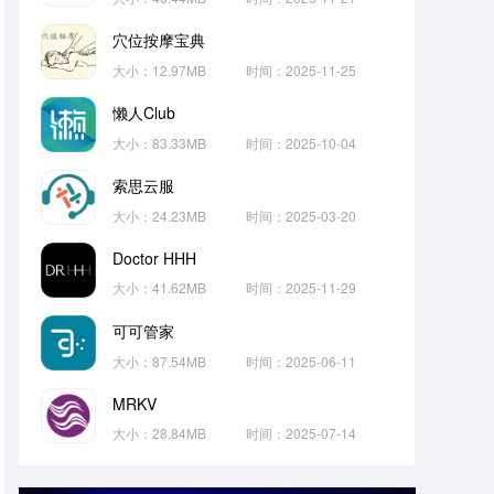
穴位按摩宝典
大小：12.97MB
时间：2025-11-25
懒人Club
大小：83.33MB
时间：2025-10-04
索思云服
大小：24.23MB
时间：2025-03-20
Doctor HHH
大小：41.62MB
时间：2025-11-29
可可管家
大小：87.54MB
时间：2025-06-11
MRKV
大小：28.84MB
时间：2025-07-14