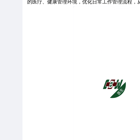
的医疗、健康管理环境，优化日常工作管理流程，