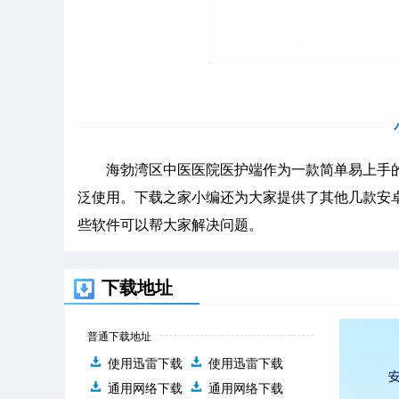
海勃湾区中医医院医护端作为一款简单易上手的
泛使用。下载之家小编还为大家提供了其他几款安
些软件可以帮大家解决问题。
下载地址
普通下载地址
使用迅雷下载
使用迅雷下载
通用网络下载
通用网络下载