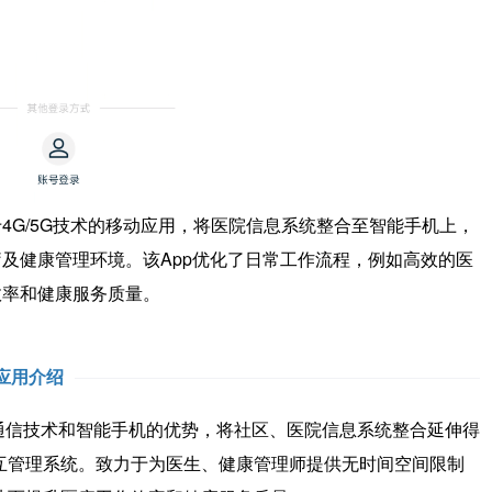
G/5G技术的移动应用，将医院信息系统整合至智能手机上，
及健康管理环境。该App优化了日常工作流程，例如高效的医
效率和健康服务质量。
应用介绍
通信技术和智能手机的优势，将社区、医院信息系统整合延伸得
互管理系统。致力于为医生、健康管理师提供无时间空间限制