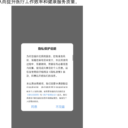
从而提升医疗工作效率和健康服务质量。