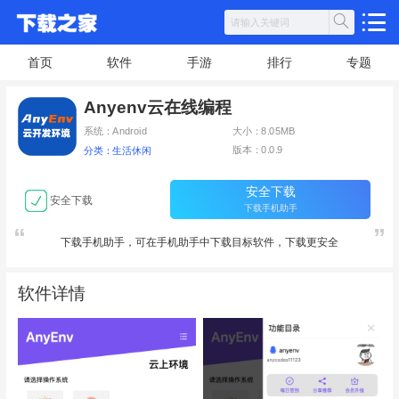
首页
软件
手游
排行
专题
Anyenv云在线编程
系统：Android
大小：8.05MB
版本：0.0.9
分类：生活休闲
安全下载
安全下载
下载手机助手
下载手机助手，可在手机助手中下载目标软件，下载更安全
软件详情