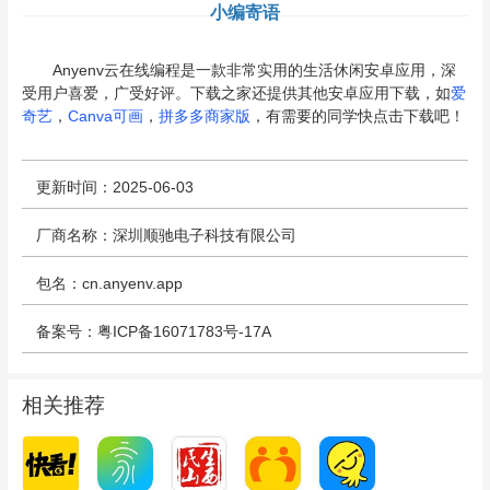
小编寄语
Anyenv云在线编程是一款非常实用的生活休闲安卓应用，深
受用户喜爱，广受好评。下载之家还提供其他安卓应用下载，如
爱
奇艺
，
Canva可画
，
拼多多商家版
，有需要的同学快点击下载吧！
更新时间：2025-06-03
厂商名称：深圳顺驰电子科技有限公司
包名：cn.anyenv.app
备案号：粤ICP备16071783号-17A
相关推荐