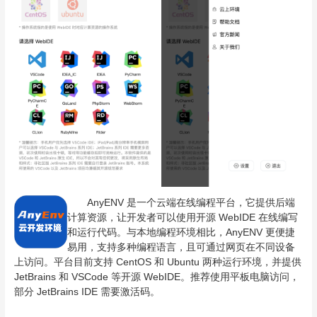
AnyENV 是一个云端在线编程平台，它提供后端
计算资源，让开发者可以使用开源 WebIDE 在线编写
和运行代码。与本地编程环境相比，AnyENV 更便捷
易用，支持多种编程语言，且可通过网页在不同设备
上访问。平台目前支持 CentOS 和 Ubuntu 两种运行环境，并提供
JetBrains 和 VSCode 等开源 WebIDE。推荐使用平板电脑访问，
部分 JetBrains IDE 需要激活码。