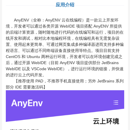
应用介绍
AnyENV（全称：AnyENV 云在线编程）是一款云上开发环
境，开发者可以通过各类开源 WebIDE 项目搭配 AnyENV 所提供
的后端计算资源，随时随地进行代码的在线编写和运行，项目的在
线开发和调试，相对比本地编程环境，在线编程具有无需复杂设
置、使用起来更简单、可通过网页集成多种编译器进而支持多种编
程语言、可以通过不同终端设备直接使用等特点。项目目前支持
CentOS 和 Ubuntu 两种运行环境，开发者可以在环境创建完成之
后，通过开源 WebIDE（目前 AnyENV 项目提供部分 JetBrains
WebIDE 以及 VSCode WebIDE），进行运行环境的链接，并快速
的进行云上代码开发。
【推荐使用 PAD，不推荐手机直接使用；另外 JetBrains 系列
部分 IDE 需要激活码】