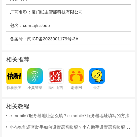
厂商名称：厦门眠虫智能科技有限公司
包名：com.ajh.sleep
备案号：闽ICP备2023001179号-3A
相关推荐
快看漫画
小翼管家
民生山西
老来网
最右
相关教程
e-mobile7服务器地址怎么填？e-mobile7服务器地址填写的方法
小布智能语音助手如何设置语音唤醒？小布助手设置语音唤醒的方法