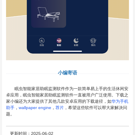
小编寄语
眠虫智能家居助眠监测软件作为一款简单易上手的生活休闲安
卓应用，眠虫智能家居助眠监测软件一直被用户广泛使用。下载之
家小编还为大家提供了其他几款安卓应用的下载途径，如
华为手机
助手
，
wallpaper engine
，
荐片
，希望这些软件可以帮大家解决问
题。
更新时间：2025-06-02