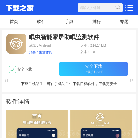
首页
软件
手游
排行
专题
眠虫智能家居助眠监测软件
系统：Android
大小：216.14MB
版本：1.8
分类：生活休闲
安全下载
安全下载
下载手机助手
下载手机助手，可在手机助手中下载目标软件，下载更安全
软件详情