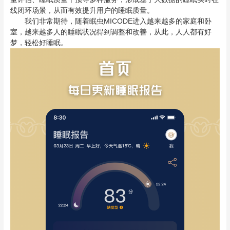
线闭环场景，从而有效提升用户的睡眠质量。
我们非常期待，随着眠虫MICODE进入越来越多的家庭和卧
室，越来越多人的睡眠状况得到调整和改善，从此，人人都有好
梦，轻松好睡眠。