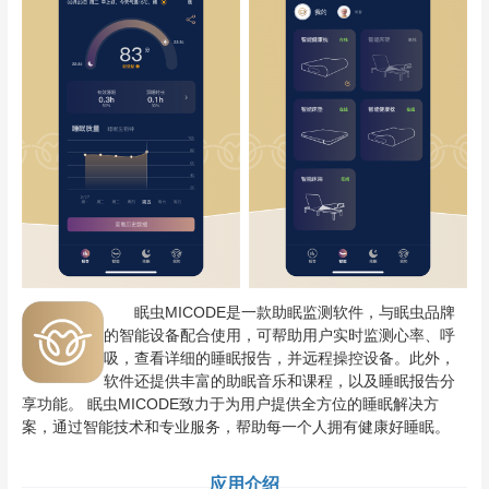
眠虫MICODE是一款助眠监测软件，与眠虫品牌
的智能设备配合使用，可帮助用户实时监测心率、呼
吸，查看详细的睡眠报告，并远程操控设备。此外，
软件还提供丰富的助眠音乐和课程，以及睡眠报告分
享功能。 眠虫MICODE致力于为用户提供全方位的睡眠解决方
案，通过智能技术和专业服务，帮助每一个人拥有健康好睡眠。
应用介绍