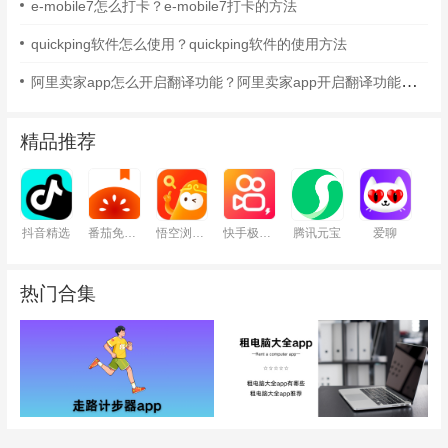
e-mobile7怎么打卡？e-mobile7打卡的方法
quickping软件怎么使用？quickping软件的使用方法
阿里卖家app怎么开启翻译功能？阿里卖家app开启翻译功能的方法
精品推荐
抖音精选
番茄免费小说
悟空浏览器
快手极速版
腾讯元宝
爱聊
热门合集