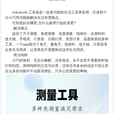
mikutools 工具箱是一款多功能的生活工具类应用，它体积十
分小巧而功能能解决生活所需痛点。
它到底好在哪里,为什么被用户如此喜爱?
·解决痛点
提供了尺子测量、角度测量、高度测量、指南针、全屏时钟、
放大镜、手电筒、计算器、日期计算、房贷计算、温度换算的多种
工具，一个app取代了卷尺、量角尺、指南针、放大镜、计算器等
众多生活用具，让您再也不需要购买这些生活用具。
·简洁纯粹
小巧的体积，无后台唤醒，没有推送，从不在您不需要的时候
打扰到您。简明纯粹的主页与分类，没有任何多余的信息干扰让您
在众多的功能中不会眼花缭乱，只关心您喜爱的事物。