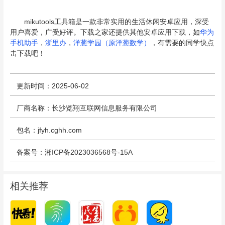
mikutools工具箱是一款非常实用的生活休闲安卓应用，深受
用户喜爱，广受好评。下载之家还提供其他安卓应用下载，如
华为
手机助手
，
浙里办
，
洋葱学园（原洋葱数学）
，有需要的同学快点
击下载吧！
更新时间：2025-06-02
厂商名称：长沙览翔互联网信息服务有限公司
包名：jfyh.cghh.com
备案号：湘ICP备2023036568号-15A
相关推荐