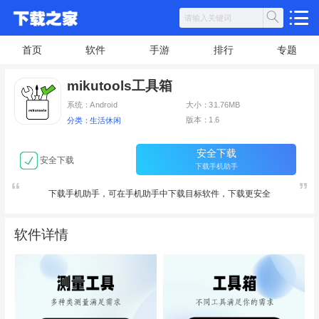
首页
软件
手游
排行
专题
mikutools工具箱
系统：Android
大小：31.76MB
版本：1.6
分类：生活休闲
安全下载
安全下载
下载手机助手
下载手机助手，可在手机助手中下载目标软件，下载更安全
软件详情