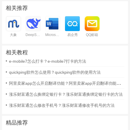
相关推荐
大象
DeepSeek
Microsoft Word
易企秀
QQ邮箱
相关教程
e-mobile7怎么打卡？e-mobile7打卡的方法
quickping软件怎么使用？quickping软件的使用方法
阿里卖家app怎么开启翻译功能？阿里卖家app开启翻译功能的方法
涨乐财富通怎么换绑定银行卡？涨乐财富通换绑定银行卡的方法
涨乐财富通怎么修改手机号？涨乐财富通修改手机号的方法
精品推荐