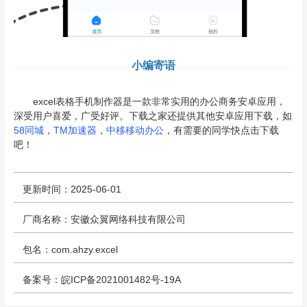
小编寄语
excel表格手机制作器是一款非常实用的办公商务安卓应用，
深受用户喜爱，广受好评。下载之家还提供其他安卓应用下载，如
58同城
，
TM加速器
，
中移移动办公
，有需要的同学快点击下载
吧！
更新时间：2025-06-01
厂商名称：安徽众翼网络科技有限公司
包名：com.ahzy.excel
备案号：皖ICP备2021001482号-19A