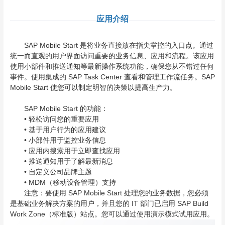
应用介绍
SAP Mobile Start 是将业务直接放在指尖掌控的入口点。通过
统一而直观的用户界面访问重要的业务信息、应用和流程。该应用
使用小部件和推送通知等最新操作系统功能，确保您从不错过任何
事件。使用集成的 SAP Task Center 查看和管理工作流任务。SAP
Mobile Start 使您可以制定明智的决策以提高生产力。
SAP Mobile Start 的功能：
• 轻松访问您的重要应用
• 基于用户行为的应用建议
• 小部件用于监控业务信息
• 应用内搜索用于立即查找应用
• 推送通知用于了解最新消息
• 自定义公司品牌主题
• MDM（移动设备管理）支持
注意：要使用 SAP Mobile Start 处理您的业务数据，您必须
是基础业务解决方案的用户，并且您的 IT 部门已启用 SAP Build
Work Zone（标准版）站点。您可以通过使用演示模式试用应用。