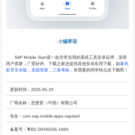
小编寄语
SAP Mobile Start是一款非常实用的系统工具安卓应用，深受
用户喜爱，广受好评。下载之家还提供其他安卓应用下载，如
暴风
影音安卓版
，
美团管家
，
三基考核
，有需要的同学快点击下载吧！
更新时间：2025-05-29
厂商名称：思爱普（中国）有限公司
包名：com.sap.mobile.apps.sapstart
备案号：粤B2-20040246-108A