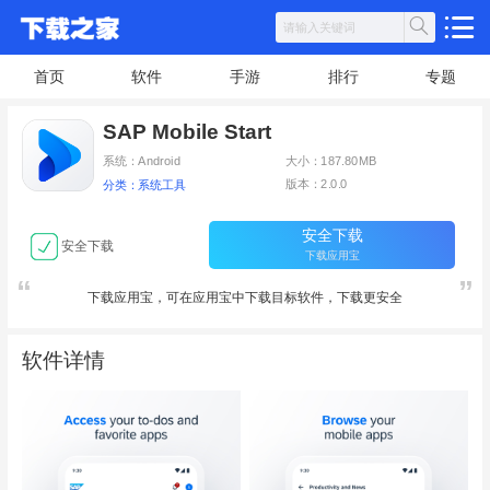
首页
软件
手游
排行
专题
SAP Mobile Start
系统：Android
大小：187.80MB
版本：2.0.0
分类：系统工具
安全下载
安全下载
下载应用宝
下载应用宝，可在应用宝中下载目标软件，下载更安全
软件详情