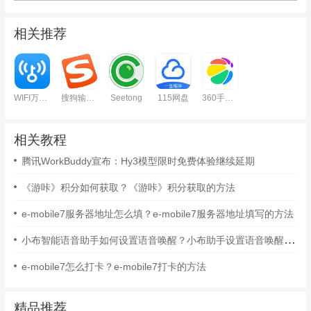
相关推荐
WIFI万能钥匙安卓版
搜狗输入法
Seetong
115网盘
360手机助手安卓版
相关教程
腾讯WorkBuddy宣布：Hy3模型限时免费体验继续延期
《游咔》积分如何获取？《游咔》积分获取的方法
e-mobile7服务器地址怎么填？e-mobile7服务器地址填写的方法
小布智能语音助手如何设置语音唤醒？小布助手设置语音唤醒的方法
e-mobile7怎么打卡？e-mobile7打卡的方法
精品推荐