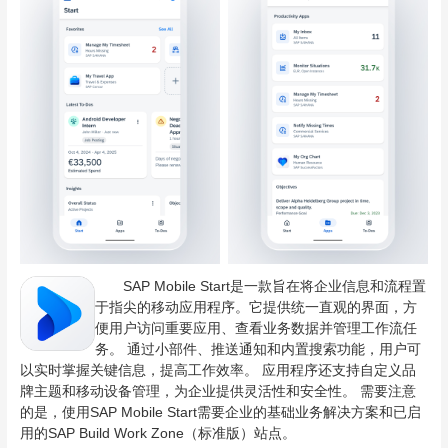
SAP Mobile Start是一款旨在将企业信息和流程置
于指尖的移动应用程序。它提供统一直观的界面，方
便用户访问重要应用、查看业务数据并管理工作流任
务。 通过小部件、推送通知和内置搜索功能，用户可
以实时掌握关键信息，提高工作效率。 应用程序还支持自定义品
牌主题和移动设备管理，为企业提供灵活性和安全性。 需要注意
的是，使用SAP Mobile Start需要企业的基础业务解决方案和已启
用的SAP Build Work Zone（标准版）站点。