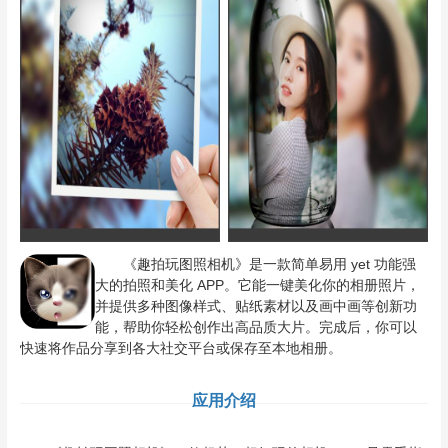
《趣拍玩图照相机》是一款简单易用 yet 功能强
大的拍照和美化 APP。它能一键美化你的相册照片，
并提供多种图像样式、贴纸素材以及画中画等创新功
能，帮助你轻松创作出高品质大片。完成后，你可以
快速将作品分享到各大社交平台或保存至本地相册。
应用介绍