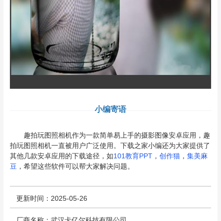
小编寄语
趣拍玩图照相机作为一款简单易上手的摄影图像安卓应用，趣
拍玩图照相机一直被用户广泛使用。下载之家小编还为大家提供了
其他几款安卓应用的下载途径，如
101教育PPT
，
创作猫
，
集美麻
豆
，希望这些软件可以帮大家解决问题。
更新时间：2025-05-26
厂商名称：武汉卡亿尔科技有限公司