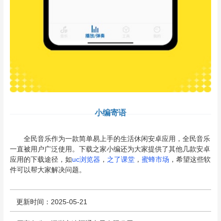
小编寄语
全民音乐作为一款简单易上手的生活休闲安卓应用，全民音乐
一直被用户广泛使用。下载之家小编还为大家提供了其他几款安卓
应用的下载途径，如
uc浏览器
，
之了课堂
，
蜜蜂市场
，希望这些软
件可以帮大家解决问题。
更新时间：2025-05-21