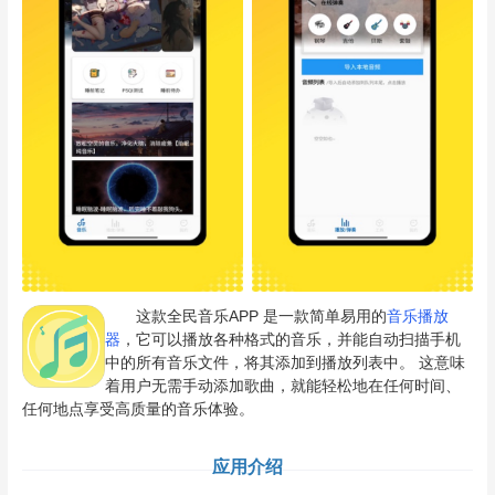
这款全民音乐APP 是一款简单易用的
音乐播放
器
，它可以播放各种格式的音乐，并能自动扫描手机
中的所有音乐文件，将其添加到播放列表中。 这意味
着用户无需手动添加歌曲，就能轻松地在任何时间、
任何地点享受高质量的音乐体验。
应用介绍