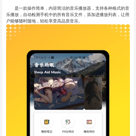
是一款操作简单，内容简洁的音乐播放器，支持各种格式的音
乐播放，自动检测手机中的所有音乐文件，添加进播放列表，让用
户能够随时随地，轻松享受高品质音乐。