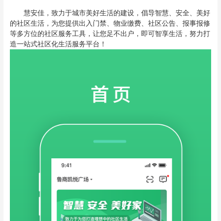
慧安佳，致力于城市美好生活的建设，倡导智慧、安全、美好
的社区生活，为您提供出入门禁、物业缴费、社区公告、报事报修
等多方位的社区服务工具，让您足不出户，即可智享生活，努力打
造一站式社区化生活服务平台！