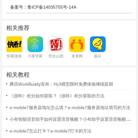
备案号：鲁ICP备14035755号-14A
相关推荐
快看漫画
小翼管家
民生山西
老来网
最右
相关教程
腾讯WorkBuddy宣布：Hy3模型限时免费体验继续延期
《游咔》积分如何获取？《游咔》积分获取的方法
e-mobile7服务器地址怎么填？e-mobile7服务器地址填写的方法
小布智能语音助手如何设置语音唤醒？小布助手设置语音唤醒的方法
e-mobile7怎么打卡？e-mobile7打卡的方法