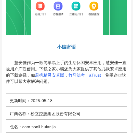
小编寄语
慧安佳作为一款简单易上手的生活休闲安卓应用，慧安佳一直
被用户广泛使用。下载之家小编还为大家提供了其他几款安卓应用
的下载途径，如
刷机精灵安卓版
，
竹马法考
，
aTrust
，希望这些软
件可以帮大家解决问题。
更新时间：2025-05-18
厂商名称：松立控股集团股份有限公司
包名：com.sonli.huianjia