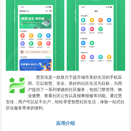
慧安佳是一款致力于提升城市美好生活的手机应
用。它以智慧、安全、美好的社区生活为目标，为用
户提供了一系列便捷的社区服务，包括门禁管理、物
业缴费、查看社区公告以及报事报修等功能。通过慧
安佳，用户可以足不出户，轻松享受智慧社区生活，体验一站式社
区化服务带来的便利。
应用介绍