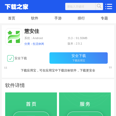
首页
软件
手游
排行
专题
慧安佳
系统：Android
大小：91.55MB
版本：2.5.1
分类：生活休闲
安全下载
安全下载
下载应用宝
下载应用宝，可在应用宝中下载目标软件，下载更安全
软件详情