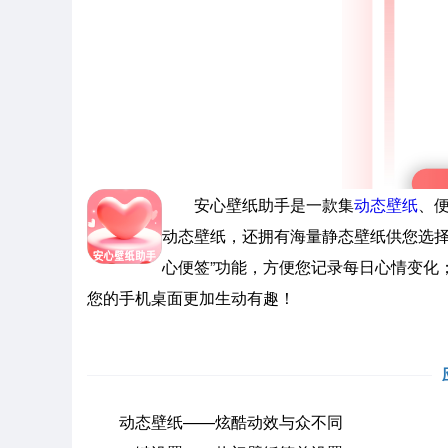
安心壁纸助手是一款集
动态壁纸
、
动态壁纸，还拥有海量静态壁纸供您选择
心便签”功能，方便您记录每日心情变化
您的手机桌面更加生动有趣！
动态壁纸——炫酷动效与众不同