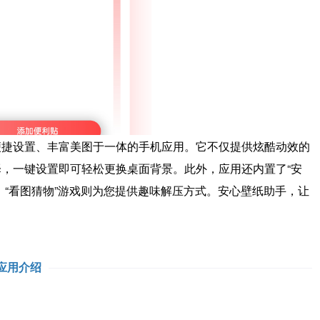
便捷设置、丰富美图于一体的手机应用。它不仅提供炫酷动效的
，一键设置即可轻松更换桌面背景。此外，应用还内置了“安
；“看图猜物”游戏则为您提供趣味解压方式。安心壁纸助手，让
应用介绍