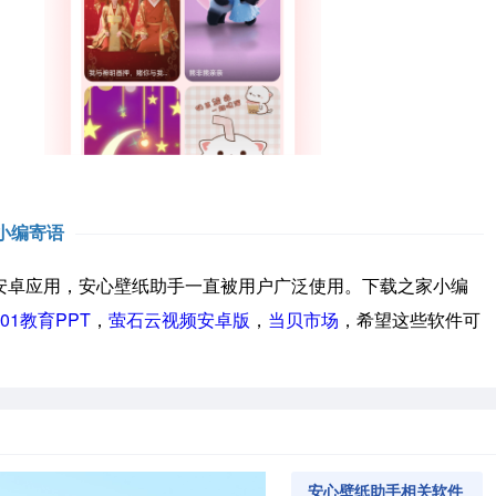
小编寄语
卓应用，安心壁纸助手一直被用户广泛使用。下载之家小编
101教育PPT
，
萤石云视频安卓版
，
当贝市场
，希望这些软件可
安心壁纸助手相关软件