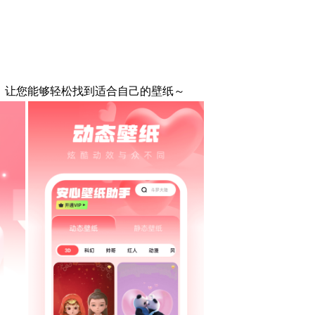
让您能够轻松找到适合自己的壁纸～