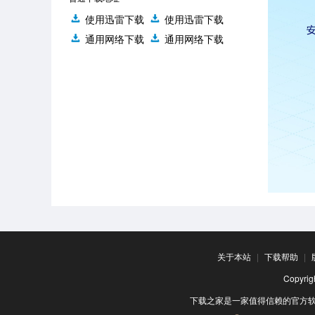
使用迅雷下载
使用迅雷下载
通用网络下载
通用网络下载
关于本站
|
下载帮助
|
Copyr
下载之家是一家值得信赖的官方