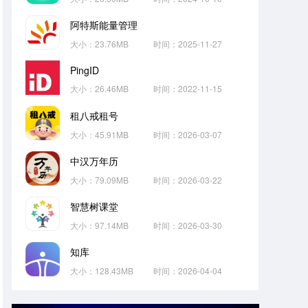
阿特斯能量管理
大小：23.76MB
时间：2025-11-27
PingID
大小：26.46MB
时间：2022-11-15
租八戒租号
大小：45.91MB
时间：2026-03-07
中汉万年历
大小：79.09MB
时间：2026-03-22
智慧树课堂
大小：97.14MB
时间：2026-03-30
知库
大小：128.43MB
时间：2026-04-04