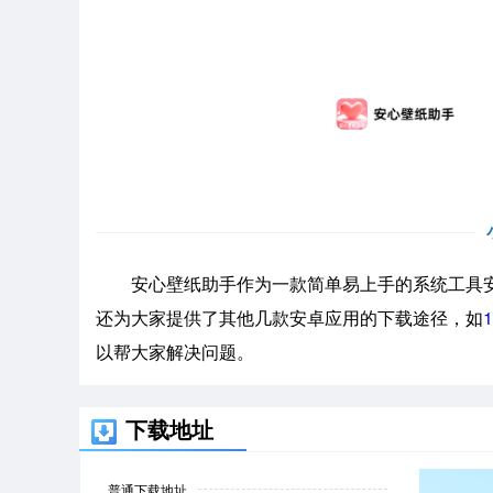
安心壁纸助手作为一款简单易上手的系统工具安
还为大家提供了其他几款安卓应用的下载途径，如
以帮大家解决问题。
下载地址
普通下载地址