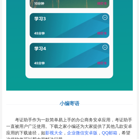
小编寄语
考证助手作为一款简单易上手的办公商务安卓应用，考证助手
一直被用户广泛使用。下载之家小编还为大家提供了其他几款安卓
应用的下载途径，如
影视大全
，
企业微信安卓版
，
QQ邮箱
，希望