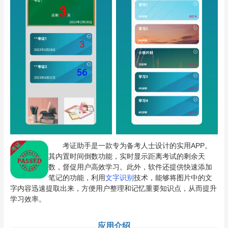
考证助手是一款专为备考人士设计的实用APP。
其内置时间倒数功能，实时显示距离考试的剩余天
数，督促用户高效学习。此外，软件还提供快速添加
笔记的功能，利用
文字识别
技术，能够将图片中的文
字内容迅速提取出来，方便用户整理和记忆重要知识点，从而提升
学习效率。
应用介绍