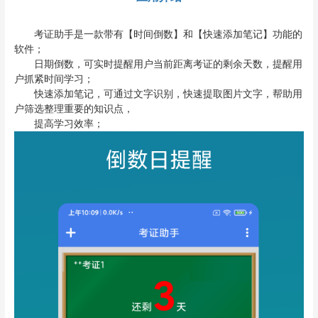
考证助手是一款带有【时间倒数】和【快速添加笔记】功能的
软件；
日期倒数，可实时提醒用户当前距离考证的剩余天数，提醒用
户抓紧时间学习；
快速添加笔记，可通过文字识别，快速提取图片文字，帮助用
户筛选整理重要的知识点，
提高学习效率；