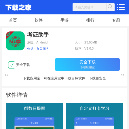
首页
软件
手游
排行
专题
考证助手
系统：Android
大小：23.00MB
版本：V1.0.3
分类：办公商务
安全下载
安全下载
下载应用宝
下载应用宝，可在应用宝中下载目标软件，下载更安全
软件详情