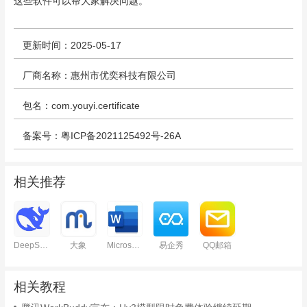
这些软件可以帮大家解决问题。
更新时间：2025-05-17
厂商名称：惠州市优奕科技有限公司
包名：com.youyi.certificate
备案号：粤ICP备2021125492号-26A
相关推荐
DeepSeek
大象
Microsoft Word
易企秀
QQ邮箱
相关教程