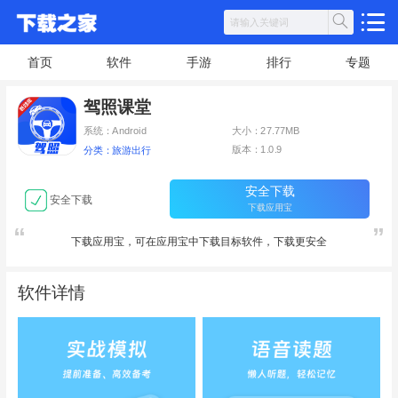
首页
软件
手游
排行
专题
驾照课堂
系统：Android
大小：27.77MB
版本：1.0.9
分类：旅游出行
安全下载
安全下载
下载应用宝
下载应用宝，可在应用宝中下载目标软件，下载更安全
软件详情