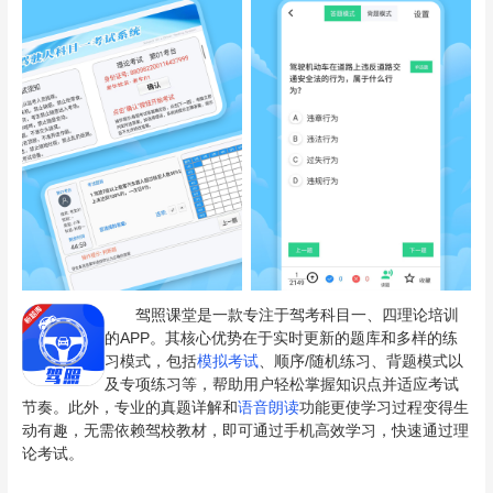
驾照课堂是一款专注于驾考科目一、四理论培训
的APP。其核心优势在于实时更新的题库和多样的练
习模式，包括
模拟考试
、顺序/随机练习、背题模式以
及专项练习等，帮助用户轻松掌握知识点并适应考试
节奏。此外，专业的真题详解和
语音朗读
功能更使学习过程变得生
动有趣，无需依赖驾校教材，即可通过手机高效学习，快速通过理
论考试。