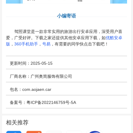
小编寄语
驾照课堂是一款非常实用的旅游出行安卓应用，深受用户喜
爱，广受好评。下载之家还提供其他安卓应用下载，如
优酷安卓
版
，
360手机助手
，
号易
，有需要的同学快点击下载吧！
更新时间：2025-05-15
厂商名称：广州奥简服饰有限公司
包名：com.aojaen.car
备案号：粤ICP备2022146759号-5A
相关推荐