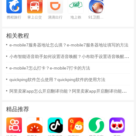
携程旅行
掌上公交
滴滴出行
地上铁
91卫图助手
相关教程
e-mobile7服务器地址怎么填？e-mobile7服务器地址填写的方法
小布智能语音助手如何设置语音唤醒？小布助手设置语音唤醒的方法
e-mobile7怎么打卡？e-mobile7打卡的方法
quickping软件怎么使用？quickping软件的使用方法
阿里卖家app怎么开启翻译功能？阿里卖家app开启翻译功能的方法
精品推荐