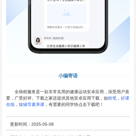
小编寄语
全病程服务是一款非常实用的健康运动安卓应用，深受用户喜
爱，广受好评。下载之家还提供其他安卓应用下载，如
粉笔
，
好课
在线
，
猿辅导素养课
，有需要的同学快点击下载吧！
更新时间：2025-05-08