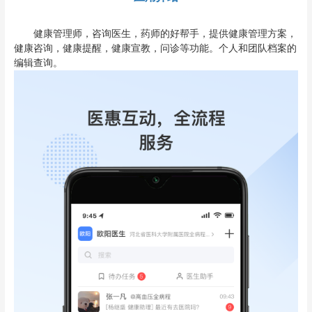
健康管理师，咨询医生，药师的好帮手，提供健康管理方案，
健康咨询，健康提醒，健康宣教，问诊等功能。个人和团队档案的
编辑查询。