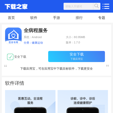
首页
软件
手游
排行
专题
全病程服务
系统：Android
大小：80.95MB
版本：1.7.0
分类：健康运动
安全下载
安全下载
下载应用宝
下载应用宝，可在应用宝中下载目标软件，下载更安全
软件详情