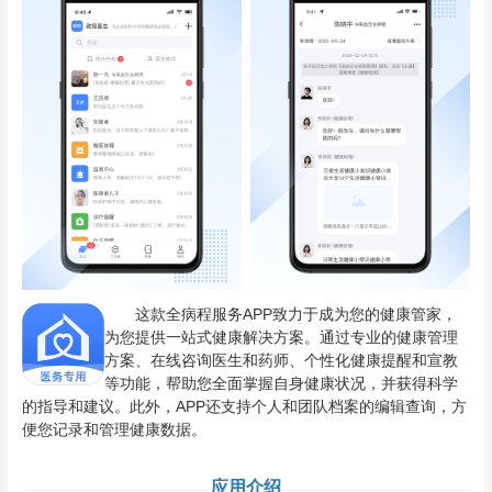
这款全病程服务APP致力于成为您的健康管家，
为您提供一站式健康解决方案。通过专业的健康管理
方案、在线咨询医生和药师、个性化健康提醒和宣教
等功能，帮助您全面掌握自身健康状况，并获得科学
的指导和建议。此外，APP还支持个人和团队档案的编辑查询，方
便您记录和管理健康数据。
应用介绍