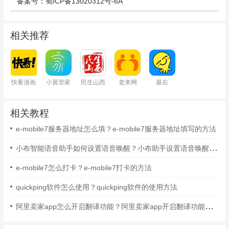
备案号：蜀ICP备13020312号-6A
相关推荐
快看漫画
小翼管家
民生山西
老来网
最右
相关教程
e-mobile7服务器地址怎么填？e-mobile7服务器地址填写的方法
小布智能语音助手如何设置语音唤醒？小布助手设置语音唤醒的方法
e-mobile7怎么打卡？e-mobile7打卡的方法
quickping软件怎么使用？quickping软件的使用方法
阿里卖家app怎么开启翻译功能？阿里卖家app开启翻译功能的方法