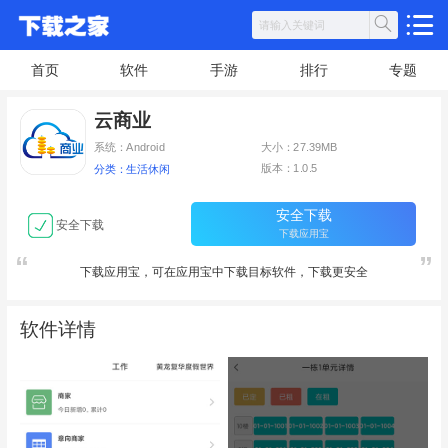
首页
软件
手游
排行
专题
云商业
系统：Android
大小：27.39MB
版本：1.0.5
分类：生活休闲
安全下载
安全下载
下载应用宝
下载应用宝，可在应用宝中下载目标软件，下载更安全
软件详情