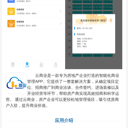
云商业是一款专为房地产企业打造的智能化商业
管理APP。它提供了一整套解决方案，从确定项目定
位、招商推广到商业洽谈、合作签约、进场装修以及
开业经营等环节，帮助房产商实现高效招商和科学运
营。 通过云商业，房产企业可以更轻松地管理项目，吸引优质商
户入驻，提升商业价值。
应用介绍