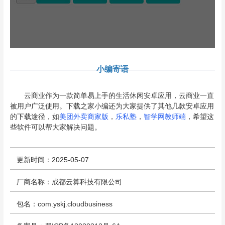
小编寄语
云商业作为一款简单易上手的生活休闲安卓应用，云商业一直
被用户广泛使用。下载之家小编还为大家提供了其他几款安卓应用
的下载途径，如
美团外卖商家版
，
乐私塾
，
智学网教师端
，希望这
些软件可以帮大家解决问题。
更新时间：2025-05-07
厂商名称：成都云算科技有限公司
包名：com.yskj.cloudbusiness