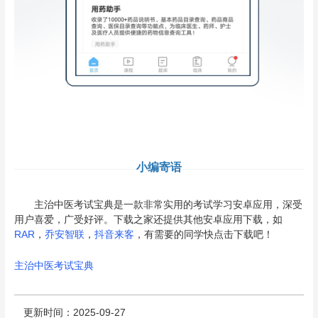
小编寄语
主治中医考试宝典是一款非常实用的考试学习安卓应用，深受
用户喜爱，广受好评。下载之家还提供其他安卓应用下载，如
RAR
，
乔安智联
，
抖音来客
，有需要的同学快点击下载吧！
主治中医考试宝典
更新时间：2025-09-27