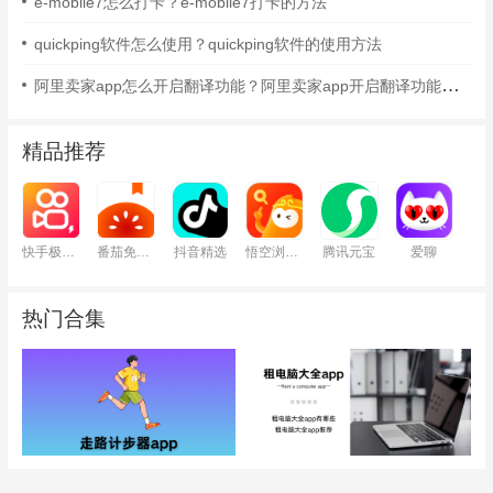
e-mobile7怎么打卡？e-mobile7打卡的方法
quickping软件怎么使用？quickping软件的使用方法
阿里卖家app怎么开启翻译功能？阿里卖家app开启翻译功能的方法
精品推荐
快手极速版
番茄免费小说
抖音精选
悟空浏览器
腾讯元宝
爱聊
热门合集