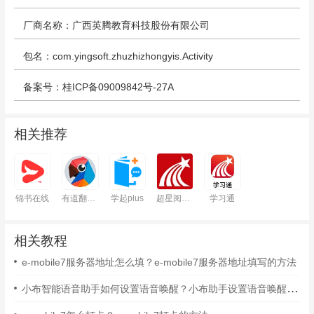
厂商名称：广西英腾教育科技股份有限公司
包名：com.yingsoft.zhuzhizhongyis.Activity
备案号：桂ICP备09009842号-27A
相关推荐
锦书在线
有道翻译官
学起plus
超星阅读器
学习通
相关教程
e-mobile7服务器地址怎么填？e-mobile7服务器地址填写的方法
小布智能语音助手如何设置语音唤醒？小布助手设置语音唤醒的方法