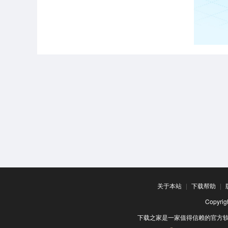
关于本站
|
下载帮助
|
Copyr
下载之家是一家值得信赖的官方