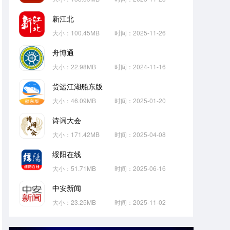
新江北
大小：100.45MB
时间：2025-11-26
舟博通
大小：22.98MB
时间：2024-11-16
货运江湖船东版
大小：46.09MB
时间：2025-01-20
诗词大会
大小：171.42MB
时间：2025-04-08
绥阳在线
大小：51.71MB
时间：2025-06-16
中安新闻
大小：23.25MB
时间：2025-11-02