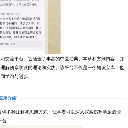
交流平台。它涵盖了丰富的中医经典、本草和方剂内容，并
入理解伤寒学派的理论和实践。该平台不仅是一个知识宝库，也
共同学习与进步。
应用介绍
供多种注解和思辨方式，让学者可以深入探索伤寒学派的理
平台。