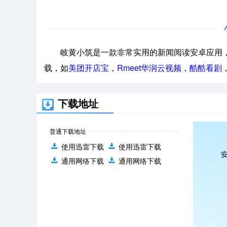
岐黄小筑是一款非常实用的新闻阅读安卓应用，
载，如
美团开店宝
，
Rmeet华润云视频
，
酷酷看剧
下载地址
普通下载地址
使用迅雷下载
使用迅雷下载
通用网络下载
通用网络下载