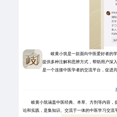
岐黄小筑是一款面向中医爱好者的学习
提供多种注解和思辨方式，帮助用户深
是一个连接中医学者的交流平台，促进
岐黄小筑涵盖中医经典、本草、方剂等内容，提
论和实践，是集知识、交流于一体的中医学习交流