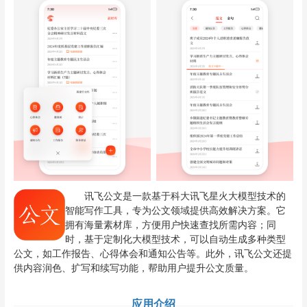
讯飞公文是一款基于科大讯飞星火大模型技术的
智能写作工具，专为公文领域提供高效解决方案。它
拥有海量素材库，方便用户快速查找所需内容；同
时，基于定制化大模型技术，可以自动生成多种类型
公文，如工作报告、心得体会和通知公告等。此外，讯飞公文还提
供内容润色、扩写和续写功能，帮助用户提升公文质量。
应用介绍