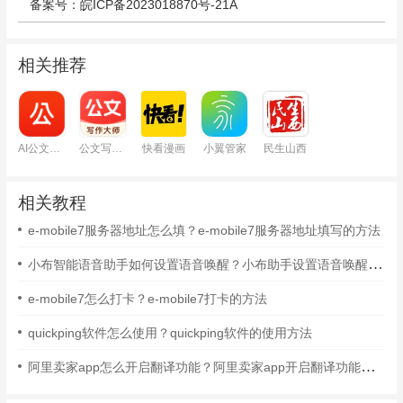
备案号：皖ICP备2023018870号-21A
相关推荐
AI公文写作
公文写作大师
快看漫画
小翼管家
民生山西
相关教程
e-mobile7服务器地址怎么填？e-mobile7服务器地址填写的方法
小布智能语音助手如何设置语音唤醒？小布助手设置语音唤醒的方法
e-mobile7怎么打卡？e-mobile7打卡的方法
quickping软件怎么使用？quickping软件的使用方法
阿里卖家app怎么开启翻译功能？阿里卖家app开启翻译功能的方法