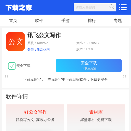
首页
软件
手游
排行
专题
讯飞公文写作
系统：Android
大小：59.70MB
版本：1.3.8
分类：生活休闲
安全下载
安全下载
下载应用宝
下载应用宝，可在应用宝中下载目标软件，下载更安全
软件详情