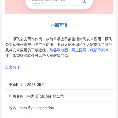
小编寄语
讯飞公文写作作为一款简单易上手的生活休闲安卓应用，讯飞
公文写作一直被用户广泛使用。下载之家小编还为大家提供了其他
几款安卓应用的下载途径，如
谷歌地图
，
网上国网
，
猿辅导素养
课
，希望这些软件可以帮大家解决问题。
公文写作
更新时间：2025-05-04
厂商名称：科大讯飞股份有限公司
包名：com.iflytek.sparkdoc