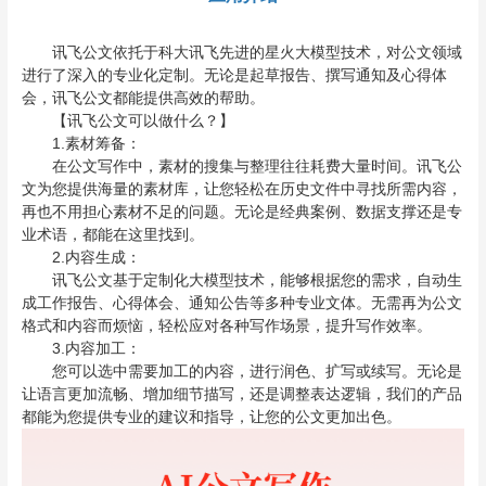
讯飞公文依托于科大讯飞先进的星火大模型技术，对公文领域
进行了深入的专业化定制。无论是起草报告、撰写通知及心得体
会，讯飞公文都能提供高效的帮助。
【讯飞公文可以做什么？】
1.素材筹备：
在公文写作中，素材的搜集与整理往往耗费大量时间。讯飞公
文为您提供海量的素材库，让您轻松在历史文件中寻找所需内容，
再也不用担心素材不足的问题。无论是经典案例、数据支撑还是专
业术语，都能在这里找到。
2.内容生成：
讯飞公文基于定制化大模型技术，能够根据您的需求，自动生
成工作报告、心得体会、通知公告等多种专业文体。无需再为公文
格式和内容而烦恼，轻松应对各种写作场景，提升写作效率。
3.内容加工：
您可以选中需要加工的内容，进行润色、扩写或续写。无论是
让语言更加流畅、增加细节描写，还是调整表达逻辑，我们的产品
都能为您提供专业的建议和指导，让您的公文更加出色。