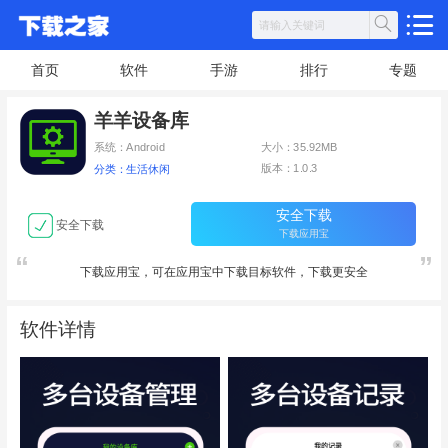
首页
软件
手游
排行
专题
羊羊设备库
系统：Android
大小：35.92MB
版本：1.0.3
分类：生活休闲
安全下载
安全下载
下载应用宝
下载应用宝，可在应用宝中下载目标软件，下载更安全
软件详情