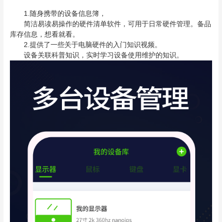
1.随身携带的设备信息簿，
简洁易读易操作的硬件清单软件，可用于日常硬件管理。备品
库存信息，想看就看。
2.提供了一些关于电脑硬件的入门知识视频。
设备关联科普知识，实时学习设备使用维护的知识。