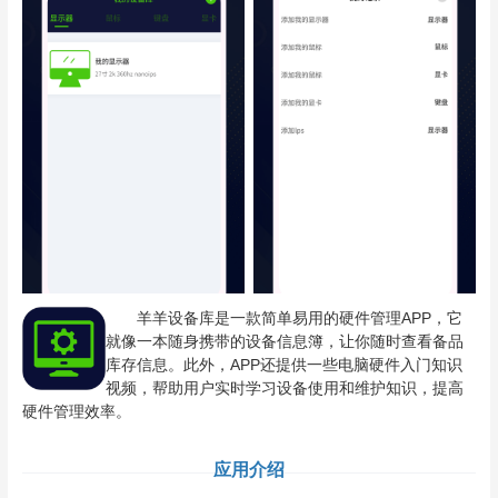
羊羊设备库是一款简单易用的硬件管理APP，它
就像一本随身携带的设备信息簿，让你随时查看备品
库存信息。此外，APP还提供一些电脑硬件入门知识
视频，帮助用户实时学习设备使用和维护知识，提高
硬件管理效率。
应用介绍