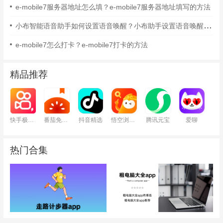
e-mobile7服务器地址怎么填？e-mobile7服务器地址填写的方法
小布智能语音助手如何设置语音唤醒？小布助手设置语音唤醒的方法
e-mobile7怎么打卡？e-mobile7打卡的方法
精品推荐
快手极速版
番茄免费小说
抖音精选
悟空浏览器
腾讯元宝
爱聊
热门合集