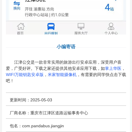
小编寄语
江津公交是一款非常实用的旅游出行安卓应用，深受用户喜
爱，广受好评。下载之家还提供其他安卓应用下载，如
掌上华医
，
WIFI万能钥匙安卓版
，
米家智能摄像机
，有需要的同学快点击下载
吧！
更新时间：2025-05-03
厂商名称：重庆市江津区道路运输事务中心
包名：com.pandabus.jiangjin