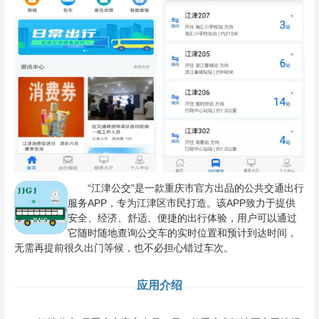
“江津公交”是一款重庆市官方出品的公共交通出行
服务APP，专为江津区市民打造。该APP致力于提供
安全、经济、舒适、便捷的出行体验，用户可以通过
它随时随地查询公交车的实时位置和预计到达时间，
无需再提前很久出门等候，也不必担心错过车次。
应用介绍