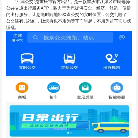
“江津公交”是重庆市官方出品，是一款重庆市江津区市民选择
公共交通出行服务APP，致力于为您提供安全、经济、舒适、便捷
的出行服务，让您随时随地轻松查公交的实时位置，公交到哪了，
公交还有几站到，让您再也不用为等车而早起，不用为赶车而步伐
慌乱。