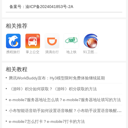
备案号：渝ICP备2024041853号-2A
相关推荐
携程旅行
掌上公交
滴滴出行
地上铁
91卫图助手
相关教程
腾讯WorkBuddy宣布：Hy3模型限时免费体验继续延期
《游咔》积分如何获取？《游咔》积分获取的方法
e-mobile7服务器地址怎么填？e-mobile7服务器地址填写的方法
小布智能语音助手如何设置语音唤醒？小布助手设置语音唤醒的方法
e-mobile7怎么打卡？e-mobile7打卡的方法