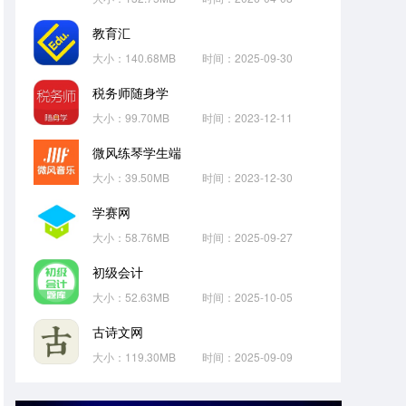
教育汇
大小：140.68MB
时间：2025-09-30
税务师随身学
大小：99.70MB
时间：2023-12-11
微风练琴学生端
大小：39.50MB
时间：2023-12-30
学赛网
大小：58.76MB
时间：2025-09-27
初级会计
大小：52.63MB
时间：2025-10-05
古诗文网
大小：119.30MB
时间：2025-09-09