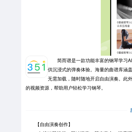
简而谱是一款功能丰富的钢琴学习AP
供沉浸式的弹奏体验。海量的曲谱库涵
无需加载，随时随地开启自由演奏。此
的视频资源，帮助用户轻松学习钢琴。
【自由演奏创作】