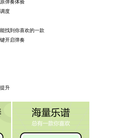
原弹奏体验
调度
能找到你喜欢的一款
键开启弹奏
提升