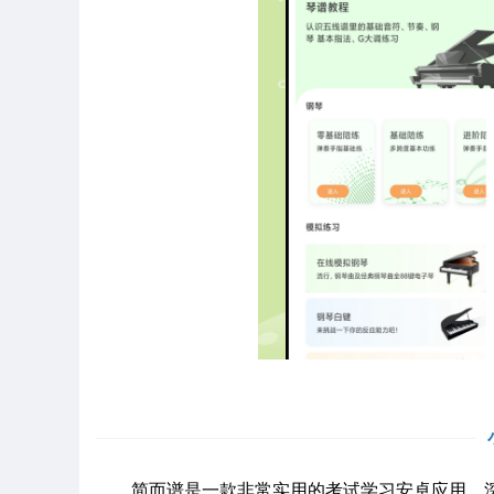
简而谱是一款非常实用的考试学习安卓应用，深