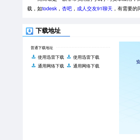
载，如
todesk
，
杏吧
，
成人交友91聊天
，有需要的
下载地址
普通下载地址
使用迅雷下载
使用迅雷下载
通用网络下载
通用网络下载