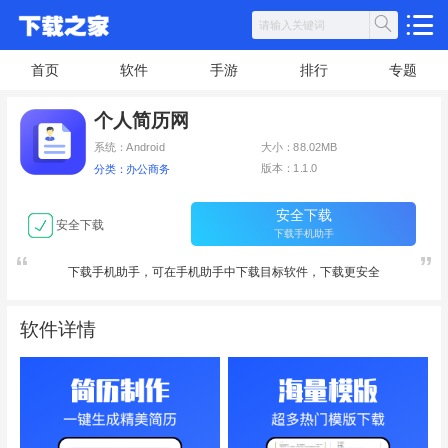
首页
软件
手游
排行
专题
个人简历网
系统：Android
大小：88.02MB
版本：1.1.0
分类：办公商务
安全下载
安全下载
下载手机助手
下载手机助手，可在手机助手中下载目标软件，下载更安全
软件详情