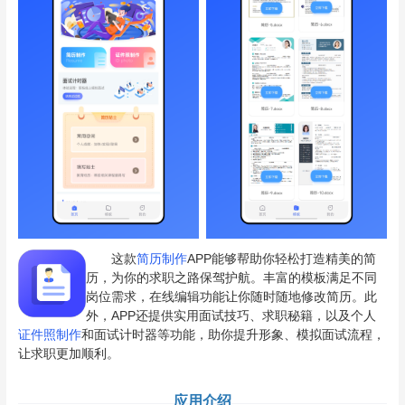
这款
简历制作
APP能够帮助你轻松打造精美的简
历，为你的求职之路保驾护航。丰富的模板满足不同
岗位需求，在线编辑功能让你随时随地修改简历。此
外，APP还提供实用面试技巧、求职秘籍，以及个人
证件照制作
和面试计时器等功能，助你提升形象、模拟面试流程，
让求职更加顺利。
应用介绍