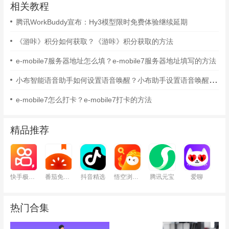
相关教程
腾讯WorkBuddy宣布：Hy3模型限时免费体验继续延期
《游咔》积分如何获取？《游咔》积分获取的方法
e-mobile7服务器地址怎么填？e-mobile7服务器地址填写的方法
小布智能语音助手如何设置语音唤醒？小布助手设置语音唤醒的方法
e-mobile7怎么打卡？e-mobile7打卡的方法
精品推荐
快手极速版
番茄免费小说
抖音精选
悟空浏览器
腾讯元宝
爱聊
热门合集