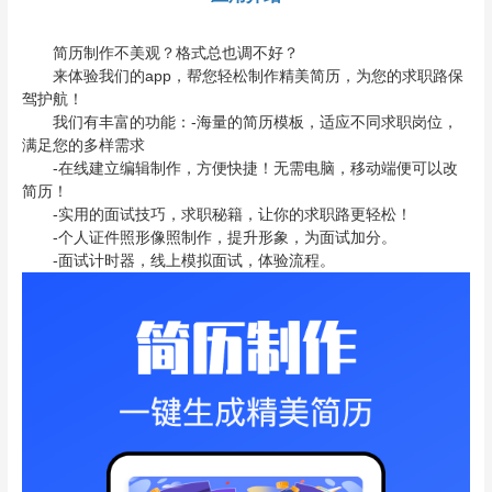
简历制作不美观？格式总也调不好？
来体验我们的app，帮您轻松制作精美简历，为您的求职路保
驾护航！
我们有丰富的功能：-海量的简历模板，适应不同求职岗位，
满足您的多样需求
-在线建立编辑制作，方便快捷！无需电脑，移动端便可以改
简历！
-实用的面试技巧，求职秘籍，让你的求职路更轻松！
-个人证件照形像照制作，提升形象，为面试加分。
-面试计时器，线上模拟面试，体验流程。