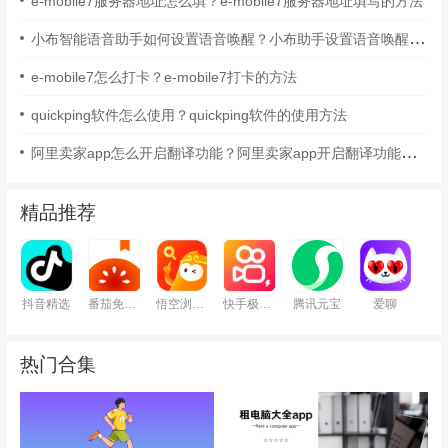
e-mobile7服务器地址怎么填？e-mobile7服务器地址填写的方法
小布智能语音助手如何设置语音唤醒？小布助手设置语音唤醒的方法
e-mobile7怎么打卡？e-mobile7打卡的方法
quickping软件怎么使用？quickping软件的使用方法
阿里卖家app怎么开启翻译功能？阿里卖家app开启翻译功能的方法
精品推荐
抖音精选
番茄免费小说
悟空浏览器
快手极速版
腾讯元宝
爱聊
热门合集