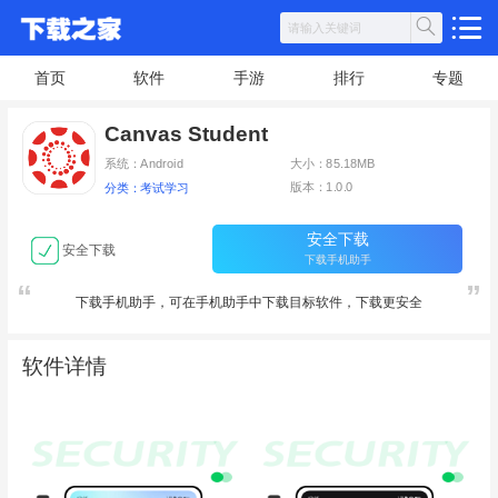
首页
软件
手游
排行
专题
Canvas Student
系统：Android
大小：85.18MB
版本：1.0.0
分类：考试学习
安全下载
安全下载
下载手机助手
下载手机助手，可在手机助手中下载目标软件，下载更安全
软件详情