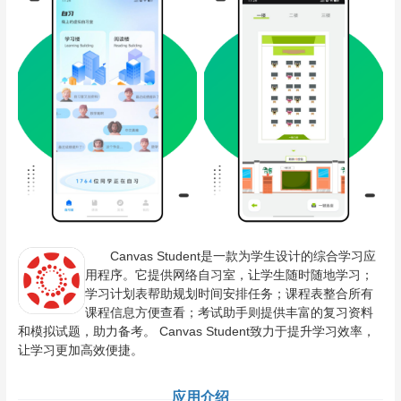
Canvas Student是一款为学生设计的综合学习应
用程序。它提供网络自习室，让学生随时随地学习；
学习计划表帮助规划时间安排任务；课程表整合所有
课程信息方便查看；考试助手则提供丰富的复习资料
和模拟试题，助力备考。 Canvas Student致力于提升学习效率，
让学习更加高效便捷。
应用介绍