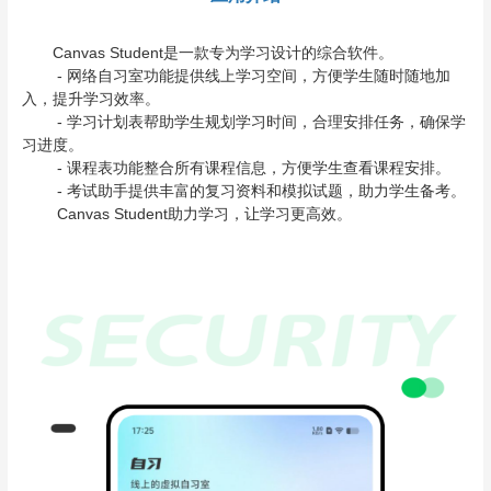
Canvas Student是一款专为学习设计的综合软件。
- 网络自习室功能提供线上学习空间，方便学生随时随地加
入，提升学习效率。
- 学习计划表帮助学生规划学习时间，合理安排任务，确保学
习进度。
- 课程表功能整合所有课程信息，方便学生查看课程安排。
- 考试助手提供丰富的复习资料和模拟试题，助力学生备考。
Canvas Student助力学习，让学习更高效。