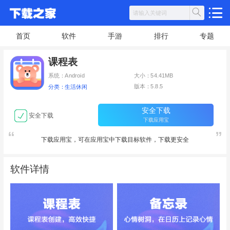
首页
软件
手游
排行
专题
课程表
系统：Android
大小：54.41MB
版本：5.8.5
分类：生活休闲
安全下载
安全下载
下载应用宝
下载应用宝，可在应用宝中下载目标软件，下载更安全
软件详情