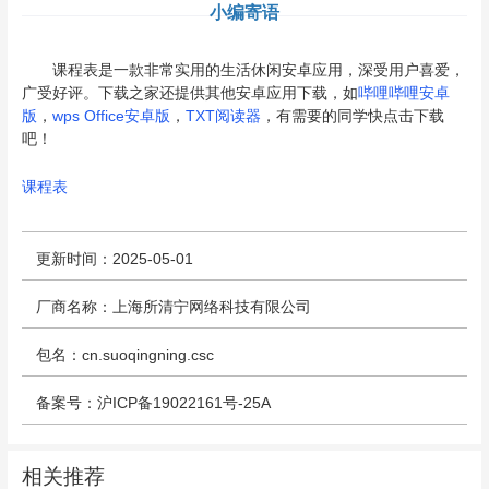
小编寄语
课程表是一款非常实用的生活休闲安卓应用，深受用户喜爱，
广受好评。下载之家还提供其他安卓应用下载，如
哔哩哔哩安卓
版
，
wps Office安卓版
，
TXT阅读器
，有需要的同学快点击下载
吧！
课程表
更新时间：2025-05-01
厂商名称：上海所清宁网络科技有限公司
包名：cn.suoqingning.csc
备案号：沪ICP备19022161号-25A
相关推荐