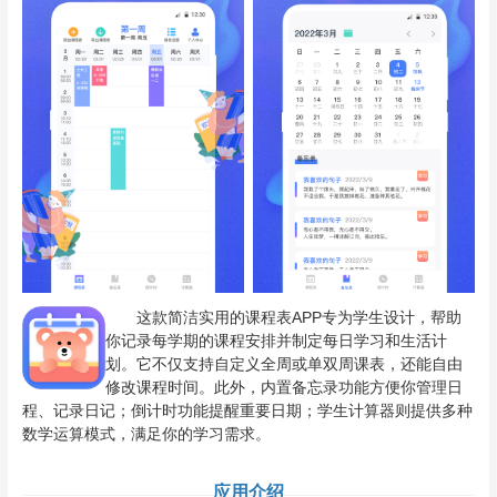
这款简洁实用的课程表APP专为学生设计，帮助
你记录每学期的课程安排并制定每日学习和生活计
划。它不仅支持自定义全周或单双周课表，还能自由
修改课程时间。此外，内置备忘录功能方便你管理日
程、记录日记；倒计时功能提醒重要日期；学生计算器则提供多种
数学运算模式，满足你的学习需求。
应用介绍