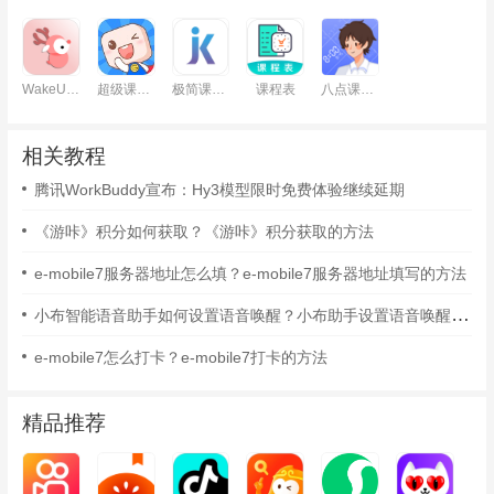
WakeUp课程表
超级课程表
极简课程表
课程表
八点课程表
相关教程
腾讯WorkBuddy宣布：Hy3模型限时免费体验继续延期
《游咔》积分如何获取？《游咔》积分获取的方法
e-mobile7服务器地址怎么填？e-mobile7服务器地址填写的方法
小布智能语音助手如何设置语音唤醒？小布助手设置语音唤醒的方法
e-mobile7怎么打卡？e-mobile7打卡的方法
精品推荐