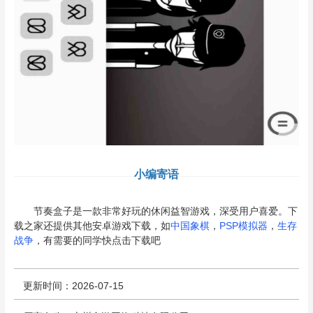
小编寄语
节奏盒子是一款非常好玩的休闲益智游戏，深受用户喜爱。下
载之家还提供其他安卓游戏下载，如
中国象棋
，
PSP模拟器
，
生存
战争
，有需要的同学快点击下载吧
更新时间：2026-07-15