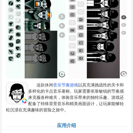
这款休闲
音乐节奏游戏
以其充满挑战性的关卡和
多样化的卡点音乐著称。玩家需要依靠敏锐的节奏感
来克服各种难关，体验音乐带来的独特乐趣。游戏还
配备了特殊背景音乐和精美画面设计，让玩家能够轻
松沉浸在充满趣味的冒险之旅中。
应用介绍