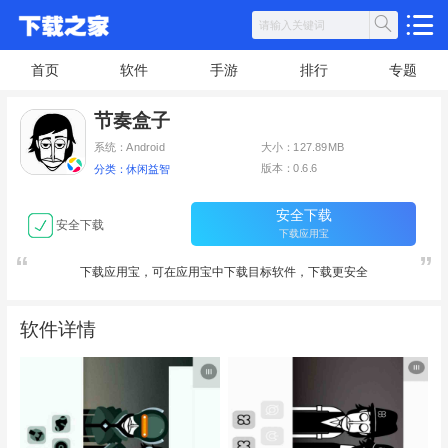
首页
软件
手游
排行
专题
节奏盒子
系统：Android
大小：127.89MB
版本：0.6.6
分类：休闲益智
安全下载
安全下载
下载应用宝
下载应用宝，可在应用宝中下载目标软件，下载更安全
软件详情