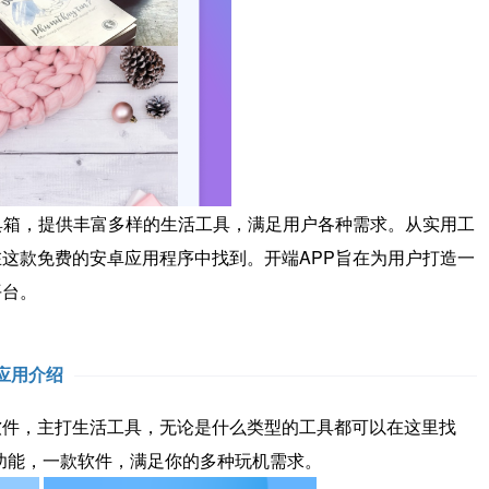
箱，提供丰富多样的生活工具，满足用户各种需求。从实用工
这款免费的安卓应用程序中找到。开端APP旨在为用户打造一
平台。
应用介绍
件，主打生活工具，无论是什么类型的工具都可以在这里找
功能，一款软件，满足你的多种玩机需求。