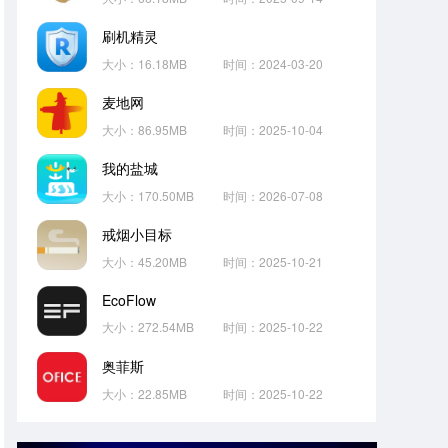
刷机精灵
大小：16.18MB
时间：2024-03-20
麦地网
大小：86.95MB
时间：2025-10-04
我的盐城
大小：170.50MB
时间：2026-07-08
戒烟小目标
大小：45.20MB
时间：2025-10-21
EcoFlow
大小：272.54MB
时间：2025-10-22
奥菲斯
大小：22.85MB
时间：2025-10-22