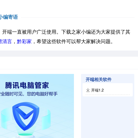
小编寄语
开端一直被用户广泛使用。下载之家小编还为大家提供了其
谱清言
，
黔彩家
，希望这些软件可以帮大家解决问题。
开端相关软件
开端1.2