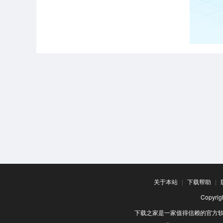
关于本站
|
下载帮助
|
Copyr
下载之家是一家值得信赖的官方