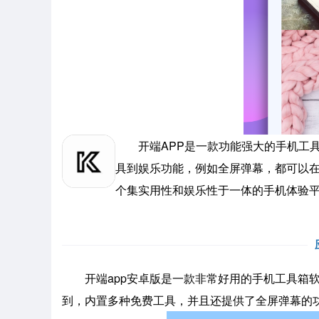
开端APP是一款功能强大的手机工具
具到娱乐功能，例如全屏弹幕，都可以在
个集实用性和娱乐性于一体的手机体验
开端app安卓版是一款非常好用的手机工具箱软
到，内置多种免费工具，并且还提供了全屏弹幕的