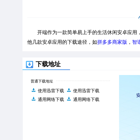
开端作为一款简单易上手的生活休闲安卓应用，
他几款安卓应用的下载途径，如
拼多多商家版
，
智
下载地址
普通下载地址
使用迅雷下载
使用迅雷下载
通用网络下载
通用网络下载