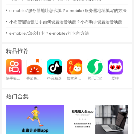
e-mobile7服务器地址怎么填？e-mobile7服务器地址填写的方法
小布智能语音助手如何设置语音唤醒？小布助手设置语音唤醒的方法
e-mobile7怎么打卡？e-mobile7打卡的方法
精品推荐
快手极速版
番茄免费小说
抖音精选
悟空浏览器
腾讯元宝
爱聊
热门合集