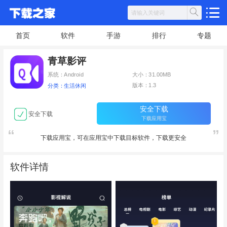
首页
软件
手游
排行
专题
青草影评
系统：Android
大小：31.00MB
版本：1.3
分类：生活休闲
安全下载
安全下载
下载应用宝
下载应用宝，可在应用宝中下载目标软件，下载更安全
软件详情