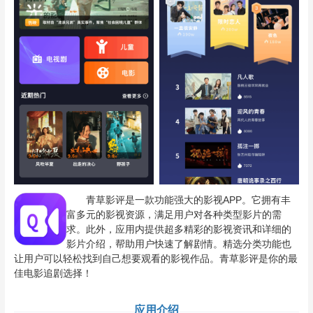
青草影评是一款功能强大的影视APP。它拥有丰
富多元的影视资源，满足用户对各种类型影片的需
求。此外，应用内提供超多精彩的影视资讯和详细的
影片介绍，帮助用户快速了解剧情。精选分类功能也
让用户可以轻松找到自己想要观看的影视作品。青草影评是你的最
佳电影追剧选择！
应用介绍