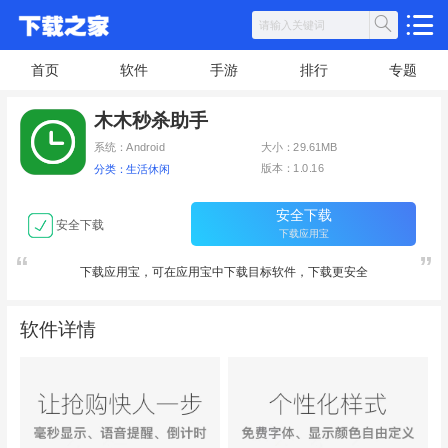
首页
软件
手游
排行
专题
木木秒杀助手
系统：Android
大小：29.61MB
版本：1.0.16
分类：生活休闲
安全下载
安全下载
下载应用宝
下载应用宝，可在应用宝中下载目标软件，下载更安全
软件详情