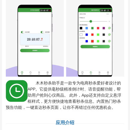
木木秒杀助手是一款专为电商秒杀爱好者设计的
APP。它提供毫秒级精准倒计时、语音提醒功能，帮
助用户抢到心仪商品。 此外，App还支持自定义悬浮
框样式，更方便快捷地查看秒杀信息。内置热门秒杀
预告功能，一键直达秒杀页面，让你不再错过任何优惠机会。
应用介绍