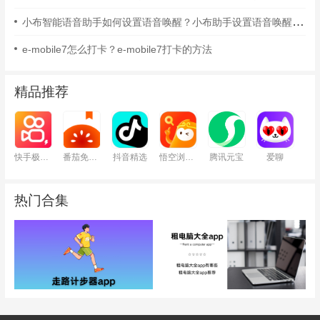
小布智能语音助手如何设置语音唤醒？小布助手设置语音唤醒的方法
e-mobile7怎么打卡？e-mobile7打卡的方法
精品推荐
快手极速版
番茄免费小说
抖音精选
悟空浏览器
腾讯元宝
爱聊
热门合集