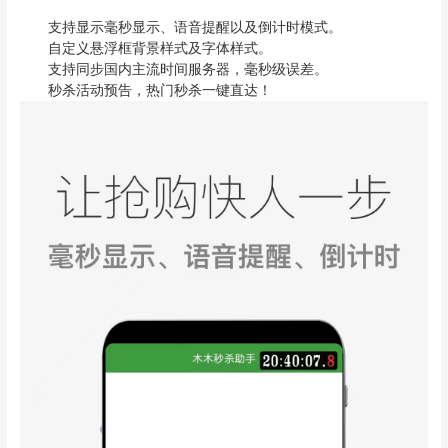
支持显示毫秒显示、语音提醒以及倒计时模式。
自定义悬浮框背景样式及字体样式。
支持同步国内主流时间服务器，毫秒级误差。
秒杀活动预告，热门秒杀一键直达！