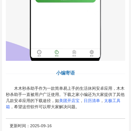
小编寄语
木木秒杀助手作为一款简单易上手的生活休闲安卓应用，木木
秒杀助手一直被用户广泛使用。下载之家小编还为大家提供了其他
几款安卓应用的下载途径，如
美团开店宝
，
日历清单
，
太极工具
箱
，希望这些软件可以帮大家解决问题。
更新时间：2025-09-16