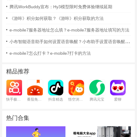
腾讯WorkBuddy宣布：Hy3模型限时免费体验继续延期
《游咔》积分如何获取？《游咔》积分获取的方法
e-mobile7服务器地址怎么填？e-mobile7服务器地址填写的方法
小布智能语音助手如何设置语音唤醒？小布助手设置语音唤醒的方法
e-mobile7怎么打卡？e-mobile7打卡的方法
精品推荐
快手极速版
番茄免费小说
抖音精选
悟空浏览器
腾讯元宝
爱聊
热门合集