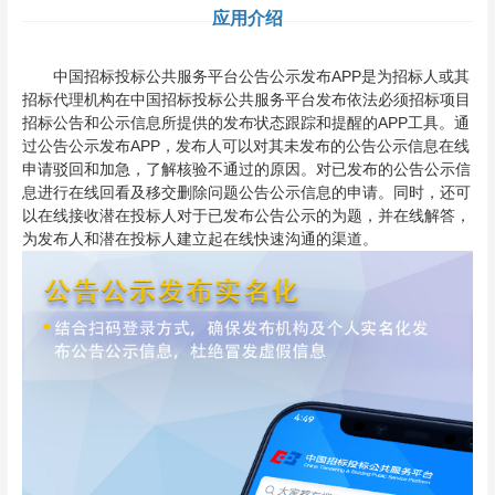
应用介绍
中国招标投标公共服务平台公告公示发布APP是为招标人或其
招标代理机构在中国招标投标公共服务平台发布依法必须招标项目
招标公告和公示信息所提供的发布状态跟踪和提醒的APP工具。通
过公告公示发布APP，发布人可以对其未发布的公告公示信息在线
申请驳回和加急，了解核验不通过的原因。对已发布的公告公示信
息进行在线回看及移交删除问题公告公示信息的申请。同时，还可
以在线接收潜在投标人对于已发布公告公示的为题，并在线解答，
为发布人和潜在投标人建立起在线快速沟通的渠道。