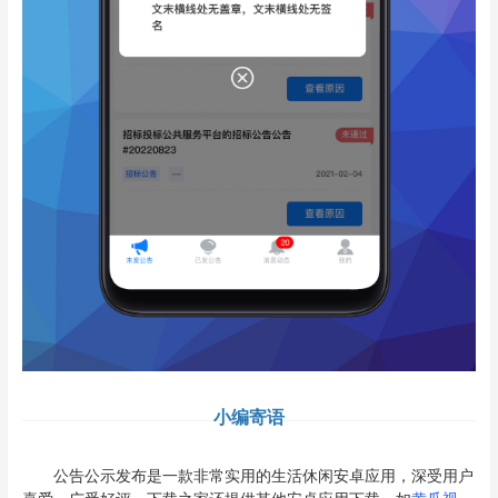
小编寄语
公告公示发布是一款非常实用的生活休闲安卓应用，深受用户