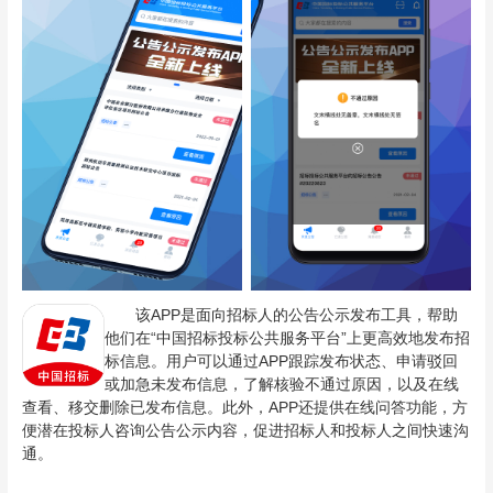
该APP是面向招标人的公告公示发布工具，帮助
他们在“中国招标投标公共服务平台”上更高效地发布招
标信息。用户可以通过APP跟踪发布状态、申请驳回
或加急未发布信息，了解核验不通过原因，以及在线
查看、移交删除已发布信息。此外，APP还提供在线问答功能，方
便潜在投标人咨询公告公示内容，促进招标人和投标人之间快速沟
通。