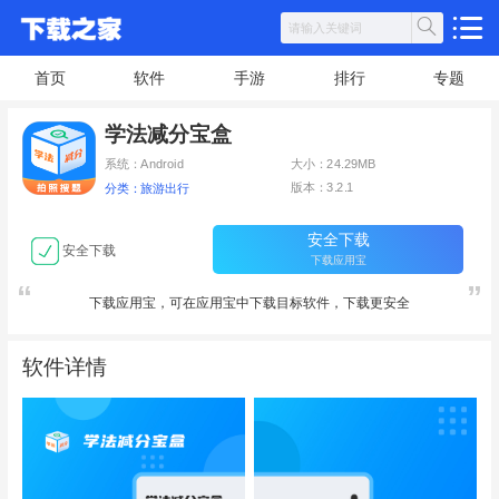
首页
软件
手游
排行
专题
学法减分宝盒
系统：Android
大小：24.29MB
版本：3.2.1
分类：旅游出行
安全下载
安全下载
下载应用宝
下载应用宝，可在应用宝中下载目标软件，下载更安全
软件详情