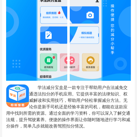
学法减分宝盒是一款专注于帮助用户合法减免交
通违法扣分的手机应用。它提供丰富的法律知识、权
威解读和实用技巧，帮助用户轻松掌握减分方法。无
论你是新手司机还是经验丰富的司机，都能在这款应
用中找到所需的资源。通过全面的学习资料，你可以深入了解交通
法规，提升驾驶素养。便捷的操作界面让你随时随地进行学习和减
分操作，简单几步就能改善驾照扣分情况。