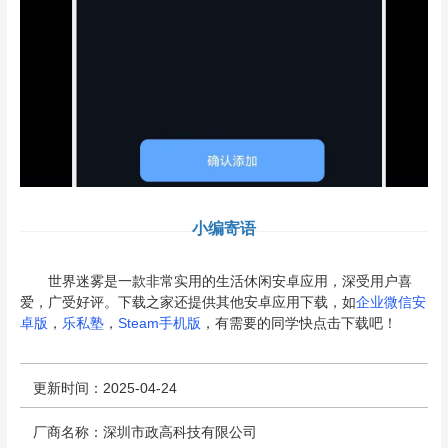
小编寄语
世界迷雾是一款非常实用的生活休闲安卓应用，深受用户喜
爱，广受好评。下载之家还提供其他安卓应用下载，如
企业微信安
卓版
，
乐私塾
，
Steam手机版
，有需要的同学快点击下载吧！
更新时间：2025-04-24
厂商名称：深圳市政高科技有限公司