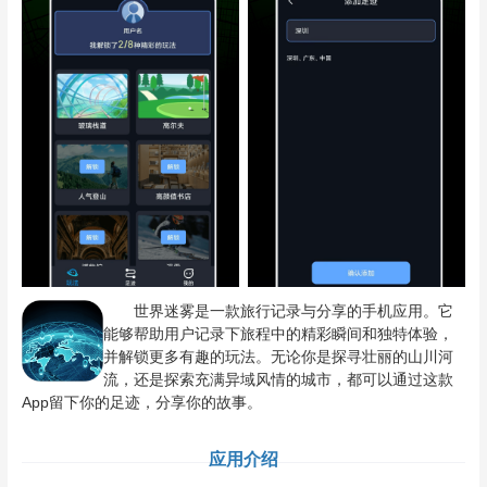
世界迷雾是一款旅行记录与分享的手机应用。它
能够帮助用户记录下旅程中的精彩瞬间和独特体验，
并解锁更多有趣的玩法。无论你是探寻壮丽的山川河
流，还是探索充满异域风情的城市，都可以通过这款
App留下你的足迹，分享你的故事。
应用介绍