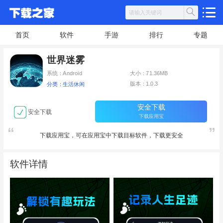
首页
软件
手游
排行
专题
世界迷雾
系统：Android
大小：71.36MB
版本：1.0.3
分类：生活休闲
安全下载
安全下载
下载应用宝
下载应用宝，可在应用宝中下载目标软件，下载更安全
软件详情