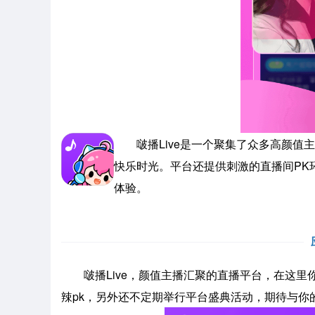
啵播Live是一个聚集了众多高颜值
快乐时光。平台还提供刺激的直播间PK
体验。
啵播Live，颜值主播汇聚的直播平台，在这里
辣pk，另外还不定期举行平台盛典活动，期待与你