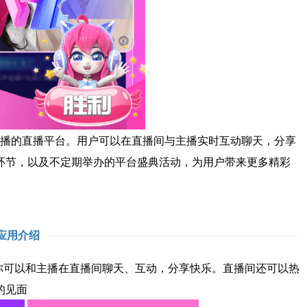
主播的直播平台。用户可以在直播间与主播实时互动聊天，分享
环节，以及不定期举办的平台盛典活动，为用户带来更多精彩
应用介绍
你可以和主播在直播间聊天、互动，分享快乐。直播间还可以热
的见面