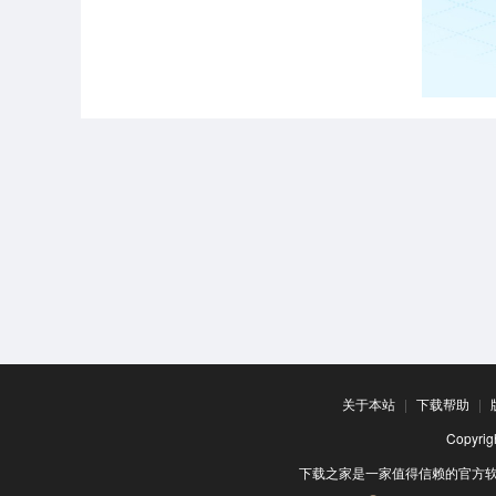
关于本站
|
下载帮助
|
Copyr
下载之家是一家值得信赖的官方