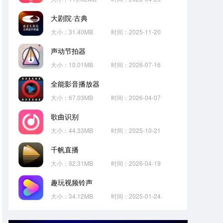
大剧院·古典
大小：31.40MB
时间：2025-11-20
声动节拍器
大小：10.01MB
时间：2026-07-16
全能影音播放器
大小：67.03MB
时间：2026-04-07
歌曲识别
大小：44.33MB
时间：2025-10-21
千帆直播
大小：92.31MB
时间：2026-04-19
趣玩视频铃声
大小：34.12MB
时间：2025-01-24