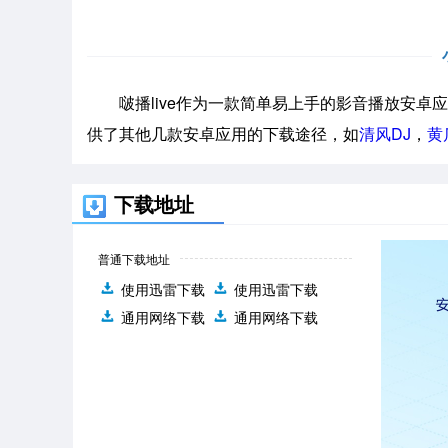
啵播live作为一款简单易上手的影音播放安卓应
供了其他几款安卓应用的下载途径，如
清风DJ
，
黄
下载地址
普通下载地址
使用迅雷下载
使用迅雷下载
通用网络下载
通用网络下载