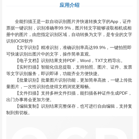
应用介绍
全能扫描王是一款自动识别图片并快速转换文字的App，证件
票据一键识别，识别准确率99.9%，图片转文字能够读取相机或相
册中的图片，由您指定识别区域，自动转换为文字，是专业的文字
识别OCR软件
【文字识别】精准识别，准确识别率高达99.9%，一键拍照即
可快速识别出图片中的文字，操作简单直观。
【电子文档】识别结果支持PDF，Word，TXT文档导出。
【实时扫描】智能化信息提取，支持拍照、图片、证件、发票
等文字识别服务，即识即译，功能齐全方便快捷。
【批量识别】批量图片识别功能，更加简单高效，一键上传批
量图片，一次性识别也使得文档浏览更顺畅。
【文件扫描】支持多种文件扫描，能扫描各种证件生成PDF，
出门办事将会更加方便。
【编辑复制】识别结果完整保存，也可进行自由编辑，支持复
制到剪切板。