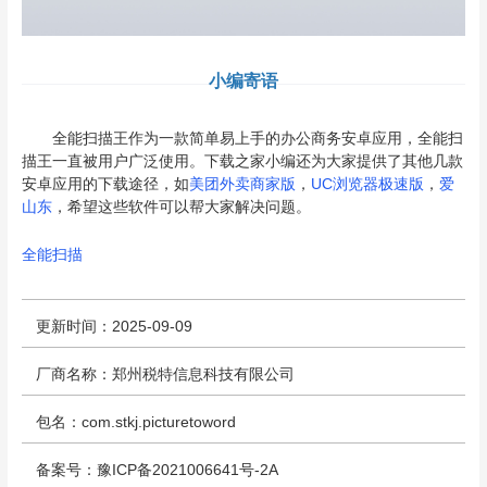
小编寄语
全能扫描王作为一款简单易上手的办公商务安卓应用，全能扫
描王一直被用户广泛使用。下载之家小编还为大家提供了其他几款
安卓应用的下载途径，如
美团外卖商家版
，
UC浏览器极速版
，
爱
山东
，希望这些软件可以帮大家解决问题。
全能扫描
更新时间：2025-09-09
厂商名称：郑州税特信息科技有限公司
包名：com.stkj.picturetoword
备案号：豫ICP备2021006641号-2A