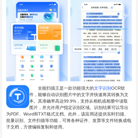
全能扫描王是一款功能强大的
文字识别
OCR软
件，能够自动识别图片中的文字并快速将其转换为文
本。其准确率高达99.9%，支持从相机或相册中读取
图片，并允许用户指定识别区域。识别结果可以导出
为PDF、Word和TXT格式文档。此外，该应用还提供实时扫描、
批量识别、文件扫描等功能，可将各种证件、发票等文件转换成电
子文档，方便编辑复制和使用。