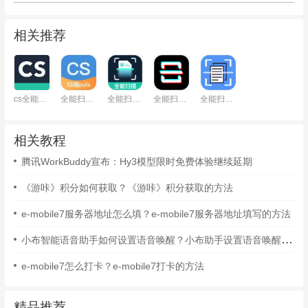
相关推荐
cs全能扫描王
全能扫描plus
全能扫描王
全能扫描王
全能扫描君
相关教程
腾讯WorkBuddy宣布：Hy3模型限时免费体验继续延期
《游咔》积分如何获取？《游咔》积分获取的方法
e-mobile7服务器地址怎么填？e-mobile7服务器地址填写的方法
小布智能语音助手如何设置语音唤醒？小布助手设置语音唤醒的方法
e-mobile7怎么打卡？e-mobile7打卡的方法
精品推荐