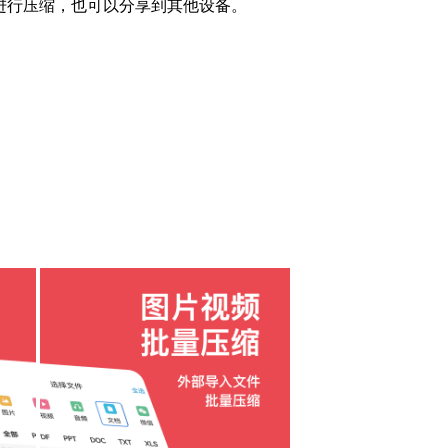
行压缩，也可以分享到其他设备。