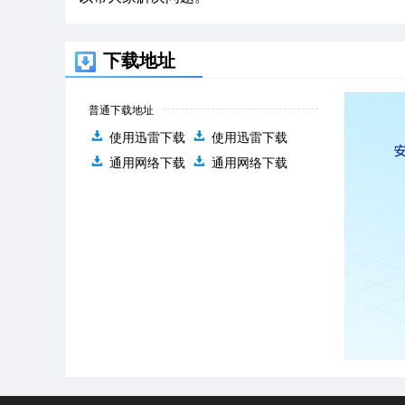
下载地址
普通下载地址
使用迅雷下载
使用迅雷下载
通用网络下载
通用网络下载