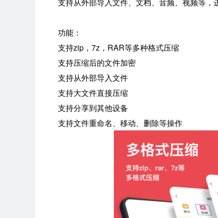
支持从外部导入文件、文档、音频、视频等，进
功能：
支持zip，7z，RAR等多种格式压缩
支持压缩后的文件加密
支持从外部导入文件
支持大文件直接压缩
支持分享到其他设备
支持文件重命名、移动、删除等操作