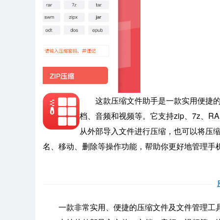
这款压缩文件助手是一款实用便捷
档、音频和视频等。它支持zip、7z、
从外部导入文件进行压缩，也可以将压
名、移动、删除等操作功能，帮助你更好地管理手
一款非常实用、便捷的压缩文件及文件管理工具