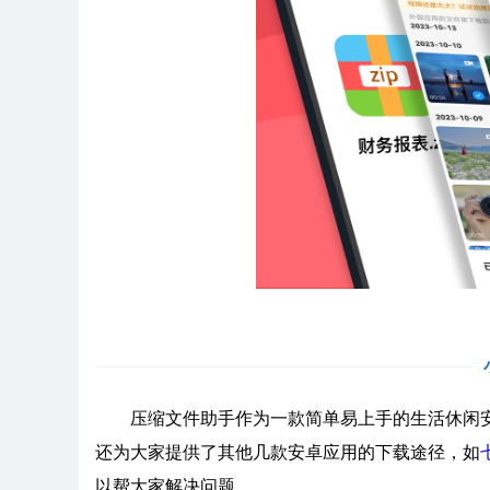
压缩文件助手作为一款简单易上手的生活休闲安
还为大家提供了其他几款安卓应用的下载途径，如
以帮大家解决问题。