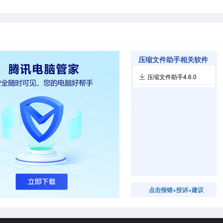
压缩文件助手相关软件
压缩文件助手4.6.0
点击报错+投诉+建议