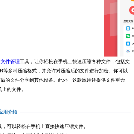
的
文件管理
工具，让你轻松在手机上快速压缩各种文件，包括文
RAR等多种压缩格式，并允许对压缩后的文件进行加密。你可以
缩后的文件分享到其他设备。此外，这款应用还提供文件重命
机上的文件。
应用介绍
，可以轻松在手机上直接快速压缩文件。