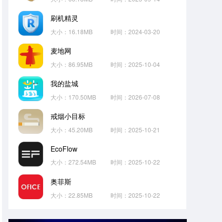
刷机精灵
大小：16.18MB
时间：2024-03-20
麦地网
大小：86.95MB
时间：2025-10-04
我的盐城
大小：170.50MB
时间：2026-07-08
戒烟小目标
大小：45.20MB
时间：2025-10-21
EcoFlow
大小：272.54MB
时间：2025-10-22
奥菲斯
大小：22.85MB
时间：2025-10-22