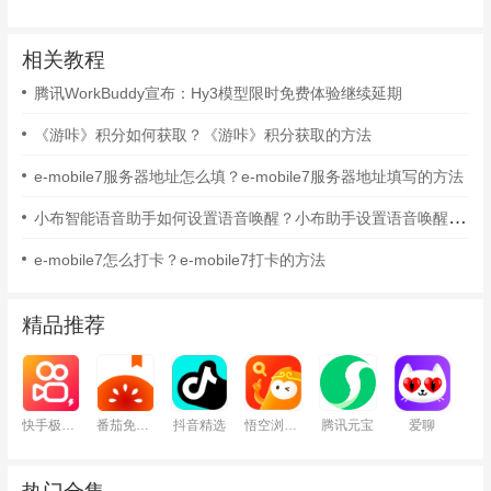
相关教程
腾讯WorkBuddy宣布：Hy3模型限时免费体验继续延期
《游咔》积分如何获取？《游咔》积分获取的方法
e-mobile7服务器地址怎么填？e-mobile7服务器地址填写的方法
小布智能语音助手如何设置语音唤醒？小布助手设置语音唤醒的方法
e-mobile7怎么打卡？e-mobile7打卡的方法
精品推荐
快手极速版
番茄免费小说
抖音精选
悟空浏览器
腾讯元宝
爱聊