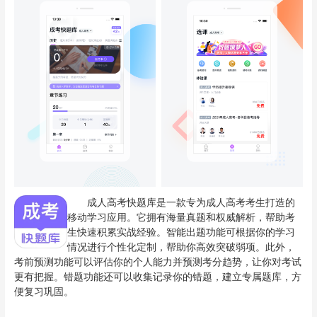
成人高考快题库是一款专为成人高考考生打造的
移动学习应用。它拥有海量真题和权威解析，帮助考
生快速积累实战经验。智能出题功能可根据你的学习
情况进行个性化定制，帮助你高效突破弱项。此外，
考前预测功能可以评估你的个人能力并预测考分趋势，让你对考试
更有把握。错题功能还可以收集记录你的错题，建立专属题库，方
便复习巩固。