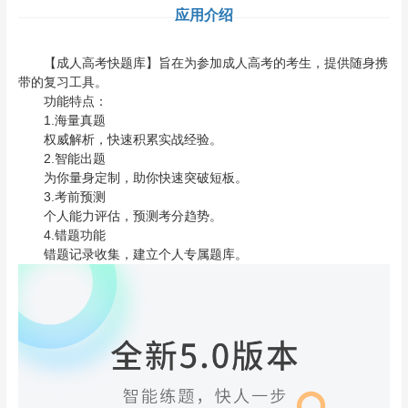
应用介绍
【成人高考快题库】旨在为参加成人高考的考生，提供随身携
带的复习工具。
功能特点：
1.海量真题
权威解析，快速积累实战经验。
2.智能出题
为你量身定制，助你快速突破短板。
3.考前预测
个人能力评估，预测考分趋势。
4.错题功能
错题记录收集，建立个人专属题库。