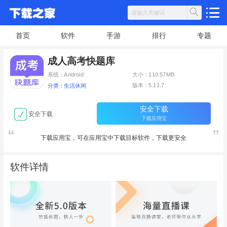
首页
软件
手游
排行
专题
成人高考快题库
系统：Android
大小：110.57MB
版本：5.11.7
分类：生活休闲
安全下载
安全下载
下载应用宝
下载应用宝，可在应用宝中下载目标软件，下载更安全
软件详情