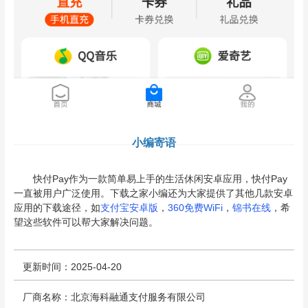
小编寄语
快付Pay作为一款简单易上手的生活休闲安卓应用，快付Pay
一直被用户广泛使用。下载之家小编还为大家提供了其他几款安卓
应用的下载途径，如
支付宝安卓版
，
360免费WiFi
，
锦书在线
，希
望这些软件可以帮大家解决问题。
更新时间：2025-04-20
厂商名称：北京海科融通支付服务有限公司