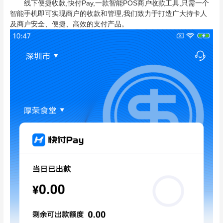
线下便捷收款,快付Pay,一款智能POS商户收款工具,只需一个
智能手机即可实现商户的收款和管理,我们致力于打造广大持卡人
及商户安全、便捷、高效的支付产品。