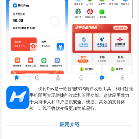
快付Pay是一款智能POS商户收款工具，利用智能
手机即可实现便捷的收款和管理功能。这款应用致力
于为持卡人和商户提供安全、便捷、高效的支付体
验，让线下收款变得更加简单易行。
应用介绍