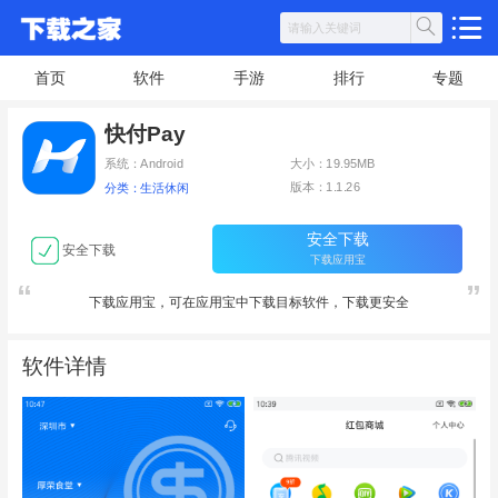
首页
软件
手游
排行
专题
快付Pay
系统：Android
大小：19.95MB
版本：1.1.26
分类：生活休闲
安全下载
安全下载
下载应用宝
下载应用宝，可在应用宝中下载目标软件，下载更安全
软件详情