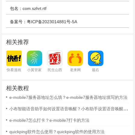
包名：com.szhrt.rtf
备案号：粤ICP备2023014881号-5A
相关推荐
快看漫画
小翼管家
民生山西
老来网
最右
相关教程
e-mobile7服务器地址怎么填？e-mobile7服务器地址填写的方法
小布智能语音助手如何设置语音唤醒？小布助手设置语音唤醒的方法
e-mobile7怎么打卡？e-mobile7打卡的方法
quickping软件怎么使用？quickping软件的使用方法