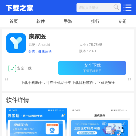
首页
软件
手游
排行
专题
康家医
系统：Android
大小：75.75MB
版本：2.4.1
分类：健康运动
安全下载
安全下载
下载手机助手
下载手机助手，可在手机助手中下载目标软件，下载更安全
软件详情