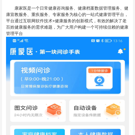
康家医是一个日常健康咨询服务、健康档案数据管理服务、健
康宣教服务、重疾服务、专家服务为核心的一站式健康管理平台，
平台通过互联网软件技术+健康服务的创新模式，有效的解决了老
百姓健康服务的需求难题，为广大用户构建一个可持续信赖的健康
管理平台