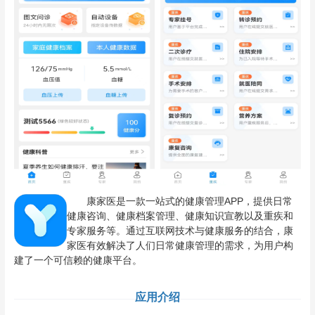
康家医是一款一站式的健康管理APP，提供日常
健康咨询、健康档案管理、健康知识宣教以及重疾和
专家服务等。通过互联网技术与健康服务的结合，康
家医有效解决了人们日常健康管理的需求，为用户构
建了一个可信赖的健康平台。
应用介绍