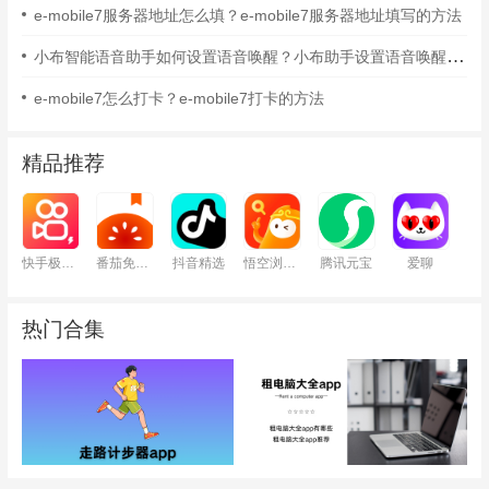
e-mobile7服务器地址怎么填？e-mobile7服务器地址填写的方法
小布智能语音助手如何设置语音唤醒？小布助手设置语音唤醒的方法
e-mobile7怎么打卡？e-mobile7打卡的方法
精品推荐
快手极速版
番茄免费小说
抖音精选
悟空浏览器
腾讯元宝
爱聊
热门合集