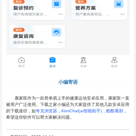
小编寄语
康家医作为一款简单易上手的健康运动安卓应用，康家医一直
被用户广泛使用。下载之家小编还为大家提供了其他几款安卓应用
的下载途径，如
夸克浏览器
，
KimiChat(ai智能助手)
，
酷酷看剧
，
希望这些软件可以帮大家解决问题。