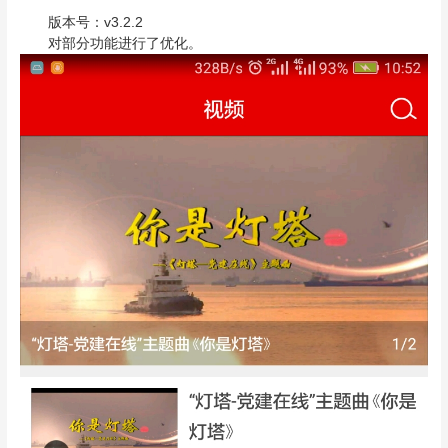
版本号：v3.2.2
对部分功能进行了优化。