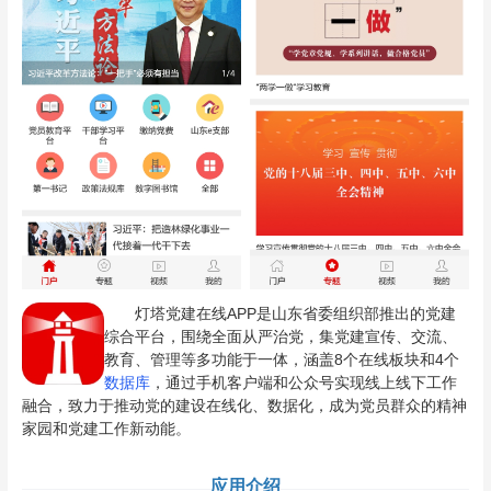
灯塔党建在线APP是山东省委组织部推出的党建
综合平台，围绕全面从严治党，集党建宣传、交流、
教育、管理等多功能于一体，涵盖8个在线板块和4个
数据库
，通过手机客户端和公众号实现线上线下工作
融合，致力于推动党的建设在线化、数据化，成为党员群众的精神
家园和党建工作新动能。
应用介绍