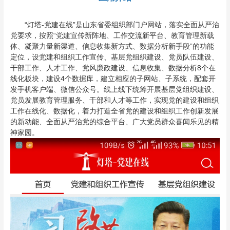
“灯塔-党建在线”是山东省委组织部门户网站，落实全面从严治
党要求，按照“党建宣传新阵地、工作交流新平台、教育管理新载
体、凝聚力量新渠道、信息收集新方式、数据分析新手段”的功能
定位，设党建和组织工作宣传、基层党组织建设、党员队伍建设、
干部工作、人才工作、党风廉政建设、信息收集、数据分析8个在
线化板块，建设4个数据库，建立相应的子网站、子系统，配套开
发手机客户端、微信公众号。线上线下统筹开展基层党组织建设、
党员发展教育管理服务、干部和人才等工作，实现党的建设和组织
工作在线化、数据化，着力打造全省党的建设和组织工作创新发展
的新动能、全面从严治党的综合平台、广大党员群众喜闻乐见的精
神家园。