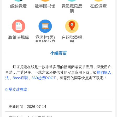
小编寄语
灯塔党建在线是一款非常实用的新闻阅读安卓应用，深受用户
喜爱，广受好评。下载之家还提供其他安卓应用下载，如
搜狗输入
法
，
Boss直聘
，
360超级ROOT
，有需要的同学快点击下载吧！
灯塔党建在线
更新时间：2026-07-14