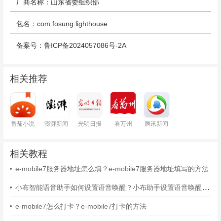
厂商名称：山东省委组织部
包名：com.fosung.lighthouse
备案号：鲁ICP备2024057086号-2A
相关推荐
番茄小说
澎湃新闻
光明日报
看万州
腾讯新闻
相关教程
e-mobile7服务器地址怎么填？e-mobile7服务器地址填写的方法
小布智能语音助手如何设置语音唤醒？小布助手设置语音唤醒的方法
e-mobile7怎么打卡？e-mobile7打卡的方法