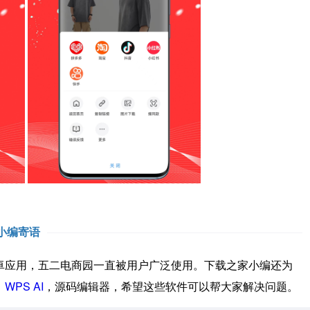
小编寄语
应用，五二电商园一直被用户广泛使用。下载之家小编还为
，
WPS AI
，源码编辑器，希望这些软件可以帮大家解决问题。