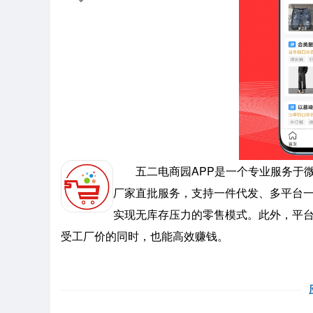
五二电商园APP是一个专业服务于微
厂家直批服务，支持一件代发、多平台
实现无库存压力的零售模式。此外，平
受工厂价的同时，也能高效赚钱。