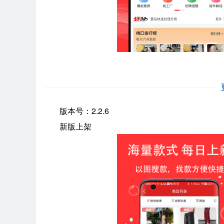
版本号：2.2.6
新版上架