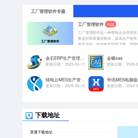
工厂管理软件专题
工厂管理软件
16款
工厂管理软件是一种帮助企业管理生
备监控和质量控制等，提高生产效率
相关内容，提供相关软件下载，望能助
金石ERP生产管理软件
金蝶eas
更新日期：
2025-03-17
更新日期：
2026-
镭电云MES生产管理电脑版
华讯MES电脑版
更新日期：
2025-09-15
更新日期：
2025-
下载地址
普通下载地址