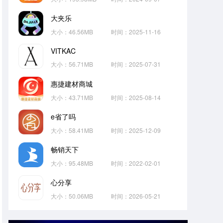
大夹乐
大小：46.56MB
时间：2025-11-16
VITKAC
大小：56.71MB
时间：2025-07-31
惠捷建材商城
大小：43.71MB
时间：2025-08-14
e省了吗
大小：58.41MB
时间：2025-12-09
畅销天下
大小：95.48MB
时间：2022-02-01
心分享
大小：50.06MB
时间：2026-05-21