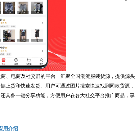
商、电商及社交群的平台，汇聚全国潮流服装货源，提供源头
一键上货和快速发货。用户可通过图片搜索快速找到同款货源，
台还具备一键分享功能，方便用户在各大社交平台推广商品，享
应用介绍