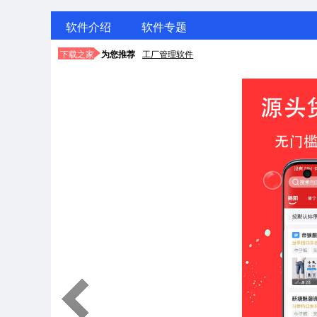
软件介绍
软件专题
下载之家
为您推荐
工厂管理软件