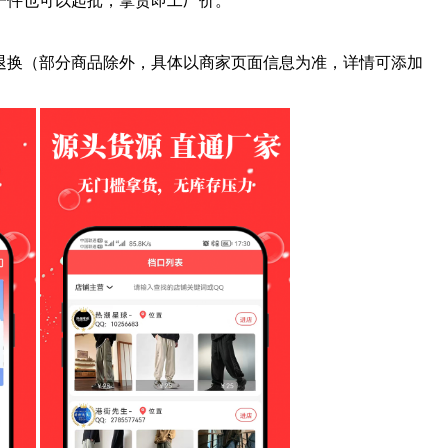
换（部分商品除外，具体以商家页面信息为准，详情可添加