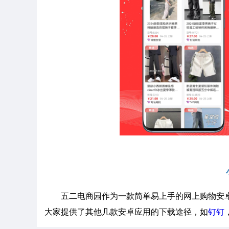
五二电商园作为一款简单易上手的网上购物安卓
大家提供了其他几款安卓应用的下载途径，如
钉钉