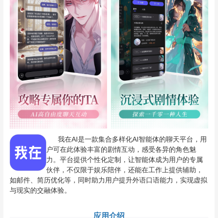
我在AI是一款集合多样化AI智能体的聊天平台，用
户可在此体验丰富的剧情互动，感受各异的角色魅
力。平台提供个性化定制，让智能体成为用户的专属
伙伴，不仅限于娱乐陪伴，还能在工作上提供辅助，
如邮件、简历优化等，同时助力用户提升外语口语能力，实现虚拟
与现实的交融体验。
应用介绍