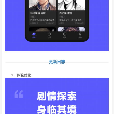
更新日志
1、体验优化