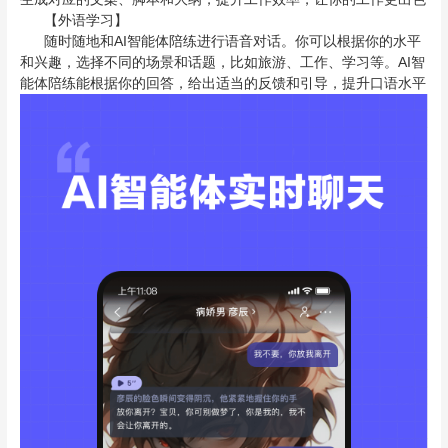
【外语学习】
随时随地和AI智能体陪练进行语音对话。你可以根据你的水平
和兴趣，选择不同的场景和话题，比如旅游、工作、学习等。AI智
能体陪练能根据你的回答，给出适当的反馈和引导，提升口语水平