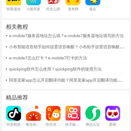
快看漫画
小翼管家
民生山西
老来网
最右
相关教程
e-mobile7服务器地址怎么填？e-mobile7服务器地址填写的方法
小布智能语音助手如何设置语音唤醒？小布助手设置语音唤醒的方法
e-mobile7怎么打卡？e-mobile7打卡的方法
quickping软件怎么使用？quickping软件的使用方法
阿里卖家app怎么开启翻译功能？阿里卖家app开启翻译功能的方法
精品推荐
抖音精选
番茄免费小说
悟空浏览器
快手极速版
腾讯元宝
爱聊