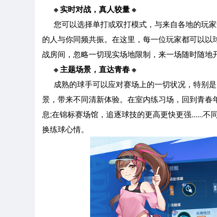
※ 实时对战，真人较量 ※
您可以选择单打或双打模式，与来自各地的玩家
的人与你同频共振。在这里，每一位玩家都可以以
战房间，忽略一切现实场地限制，来一场随时随地开
※ 主题场景，直达青春 ※
成熟的球手可以应对赛场上的一切状况，特别是
景，带来不同清新体验。在室内练习场，回到青春
息;在锦标赛场馆，追逐球技的更高更快更强....
换练球心情。