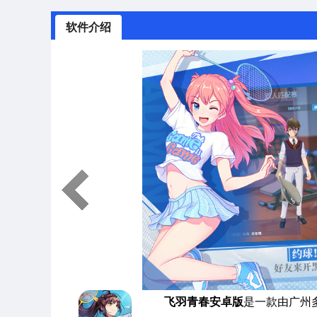
软件介绍
飞羽青春安卓版
是一款由广州