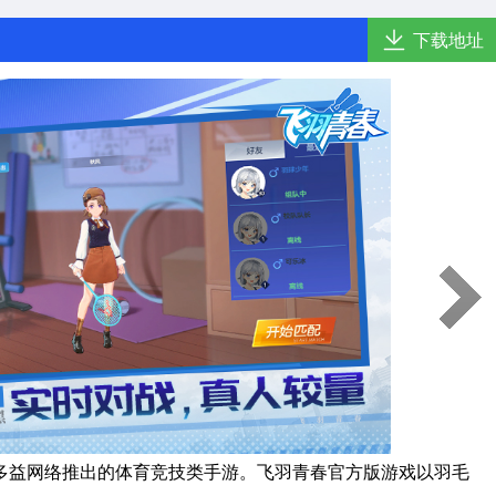
下载地址
多益网络推出的体育竞技类手游。飞羽青春官方版游戏以羽毛