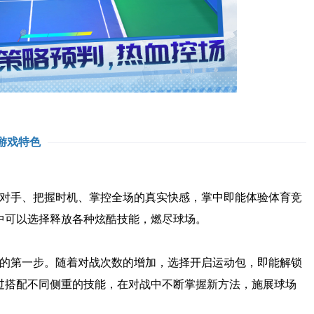
游戏特色
对手、把握时机、掌控全场的真实快感，掌中即能体验体育竞
中可以选择释放各种炫酷技能，燃尽球场。
的第一步。随着对战次数的增加，选择开启运动包，即能解锁
过搭配不同侧重的技能，在对战中不断掌握新方法，施展球场