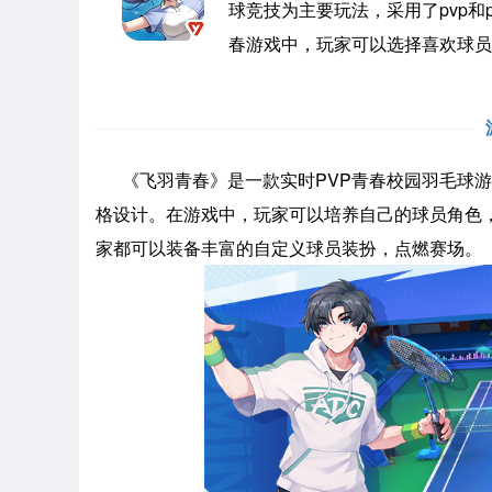
球竞技为主要玩法，采用了pvp
春游戏中，玩家可以选择喜欢球员
《飞羽青春》是一款实时PVP青春校园羽毛球游
格设计。在游戏中，玩家可以培养自己的球员角色
家都可以装备丰富的自定义球员装扮，点燃赛场。