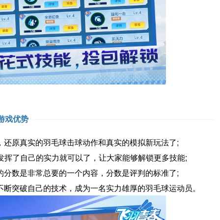
游戏优势
还原真实的羽毛球击球动作和真实的模拟新玩法了;
发挥了自己的实力就可以了，让大家能够解锁更多技能;
分数是非常总要的一个内容，分数是评判的标准了;
断突破自己的技术，成为一名实力雄厚的羽毛球运动员。