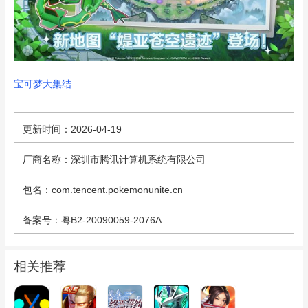
宝可梦大集结
更新时间：2026-04-19
厂商名称：深圳市腾讯计算机系统有限公司
包名：com.tencent.pokemonunite.cn
备案号：粤B2-20090059-2076A
相关推荐