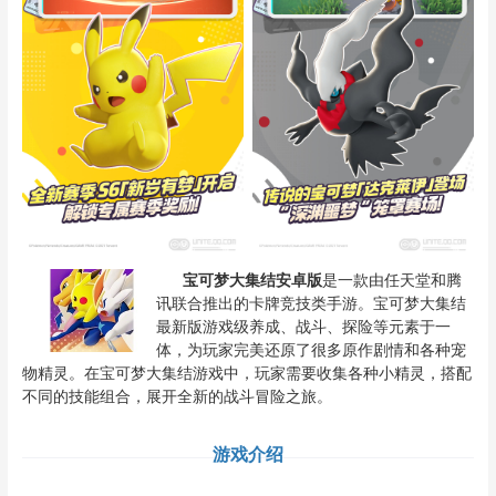
宝可梦大集结安卓版
是一款由任天堂和腾
讯联合推出的卡牌竞技类手游。宝可梦大集结
最新版游戏级养成、战斗、探险等元素于一
体，为玩家完美还原了很多原作剧情和各种宠
物精灵。在宝可梦大集结游戏中，玩家需要收集各种小精灵，搭配
不同的技能组合，展开全新的战斗冒险之旅。
游戏介绍