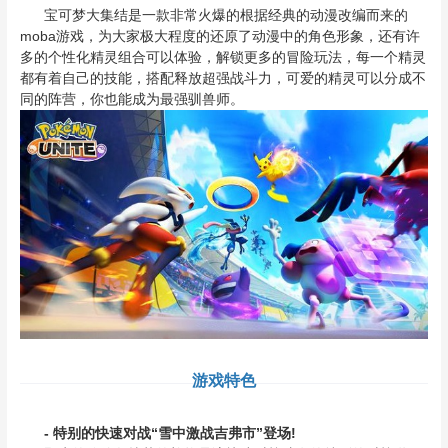
宝可梦大集结是一款非常火爆的根据经典的动漫改编而来的
moba游戏，为大家极大程度的还原了动漫中的角色形象，还有许
多的个性化精灵组合可以体验，解锁更多的冒险玩法，每一个精灵
都有着自己的技能，搭配释放超强战斗力，可爱的精灵可以分成不
同的阵营，你也能成为最强驯兽师。
游戏特色
- 特别的快速对战“雪中激战吉弗市”登场!