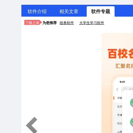
软件介绍
相关文章
软件专题
下载之家
为您推荐
组卷软件
大学生学习软件