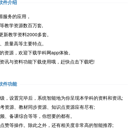
软件介绍
源服务的应用，
教学资源数百万套,
新教学资料2000多套。
、质量高等主要特点。
资源，欢迎下载学科网app体验。
讯与资料功能下载使用哦，赶快点击下载吧!
软件功能
级，设置完毕后，系统智能地为你呈现本学科的资料和资讯;
考资源、教材同步资源、知识点资源应有尽有;
视频、备课综合等等，你想要的都有。
点赞等操作。除此之外，还有相关度非常高的智能推荐;