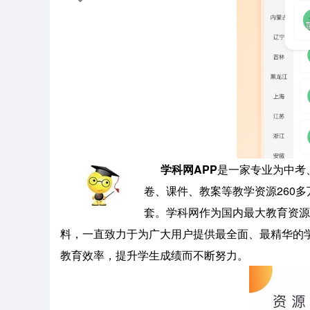
学科网APP
是一家专业为中考
卷、课件、教案等教学资源260多
套。学科网作为国内最大教育资源网站
料，一直致力于为广大用户提供最全面、最精华的
教育效率，提升学生成绩而不断努力。