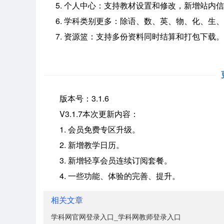
5. 个人中心：支持教材设置和修改，新增站内信
6. 学科类别更多：除语、数、英、物、化、生
7. 资源篮：支持多份资料同时结算和打包下载。
版本号：3.1.6
V3.1.7本次更新内容：
1. 会员免费专区升级。
2. 新增教学日历。
3. 新增轻享会员连续订阅套餐。
4. 一些功能、体验的完善、提升。
相关文章
学科网官网登录入口_学科网教师登录入口