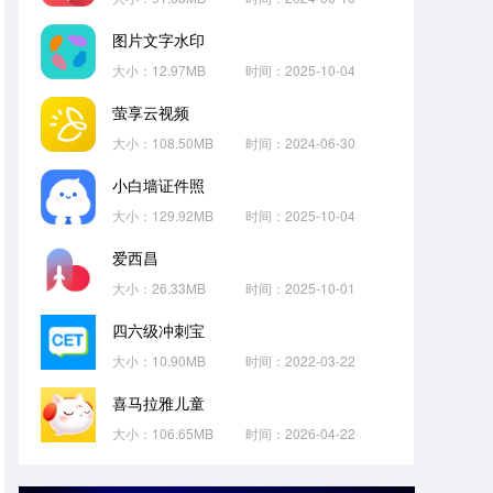
图片文字水印
大小：12.97MB
时间：2025-10-04
萤享云视频
大小：108.50MB
时间：2024-06-30
小白墙证件照
大小：129.92MB
时间：2025-10-04
爱西昌
大小：26.33MB
时间：2025-10-01
四六级冲刺宝
大小：10.90MB
时间：2022-03-22
喜马拉雅儿童
大小：106.65MB
时间：2026-04-22