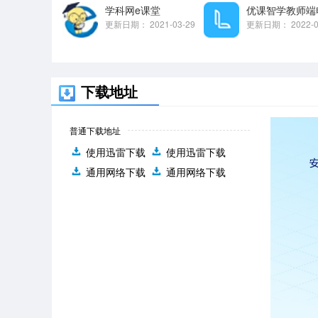
学科网e课堂
更新日期：
2021-03-29
更新日期：
2022-
下载地址
普通下载地址
使用迅雷下载
使用迅雷下载
通用网络下载
通用网络下载