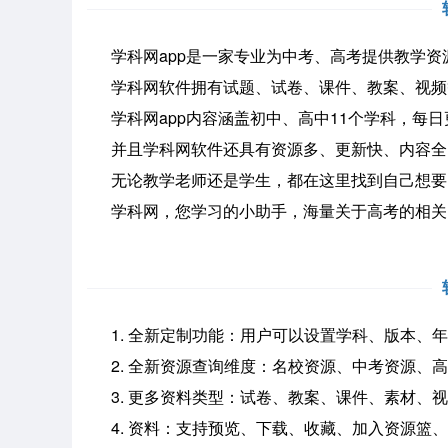
学科网app是一家专业为中考、高考提供教学资
学科网软件拥有试题、试卷、课件、教案、视频等
学科网app内容涵盖初中、高中11个学科，每日更
并且学科网软件还具有资源多、更新快、内容全
无论教学老师还是学生，都在这里找到自己想要的
学科网，您学习的小助手，海量关于高考的相关资
1. 全新定制功能：用户可以设置学科、版本、年
2. 全新资源查询维度：名校资源、中考资源、高
3. 更多资料类型：试卷、教案、课件、素材、
4. 资料：支持预览、下载、收藏、加入资源篮、