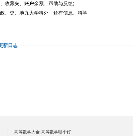
、收藏夹、账户余额、帮助与反馈;
、政、史、地九大学科外，还有信息、科学。
更新日志
高等数学大全-高等数学哪个好