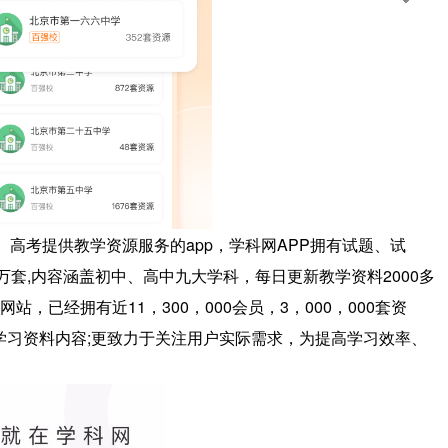
、高考提供教学资源服务的app，学科网APP拥有试题、试
万套,内容涵盖初中、高中九大学科，每日更新教学资料2000多
，已经拥有近11，300，000会员，3，000，000套资
学习资料内容;更致力于关注用户实际需求，为提高学习效率、