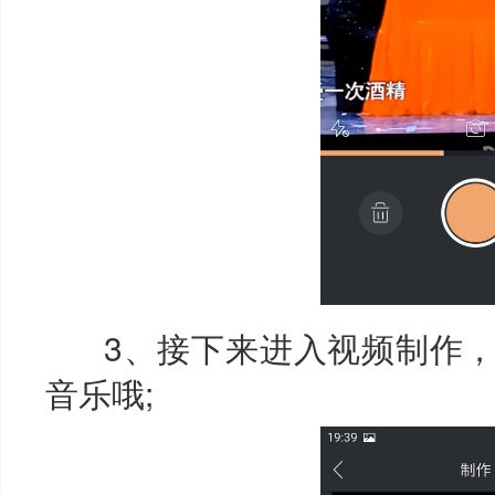
3、接下来进入视频制作，
音乐哦;