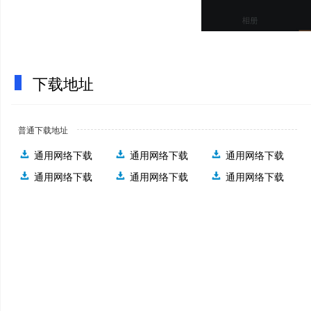
下载地址
普通下载地址
通用网络下载
通用网络下载
通用网络下载
通用网络下载
通用网络下载
通用网络下载