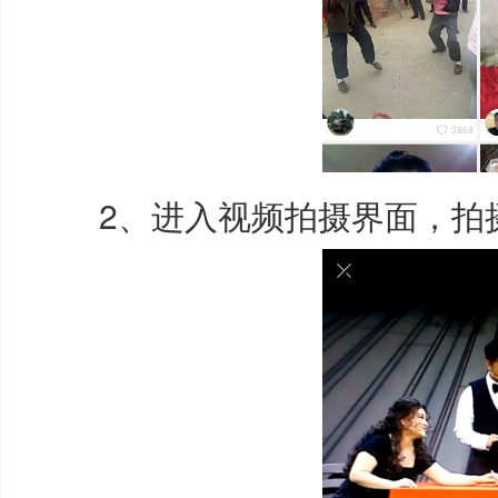
2、进入视频拍摄界面，拍摄