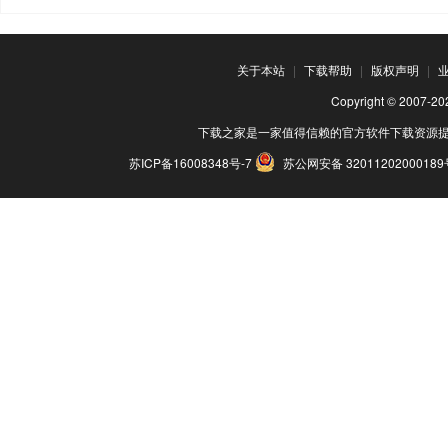
关于本站
|
下载帮助
|
版权声明
|
Copyright © 200
下载之家是一家值得信赖的官方软件下载资源
苏ICP备16008348号-7
苏公网安备 3201120200018