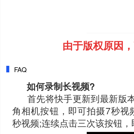
由于版权原因，
FAQ
如何录制长视频?
首先将快手更新到最新版本
角相机按钮，即可拍摄7秒视频
秒视频;连续点击三次该按钮，