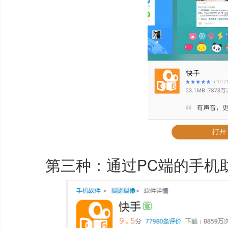
第三种：通过PC端的手机