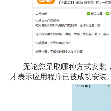
无论您采取哪种方式安装，当
才表示应用程序已被成功安装