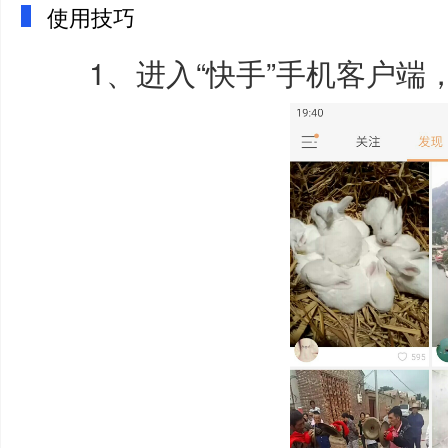
使用技巧
1、进入“快手”手机客户端，