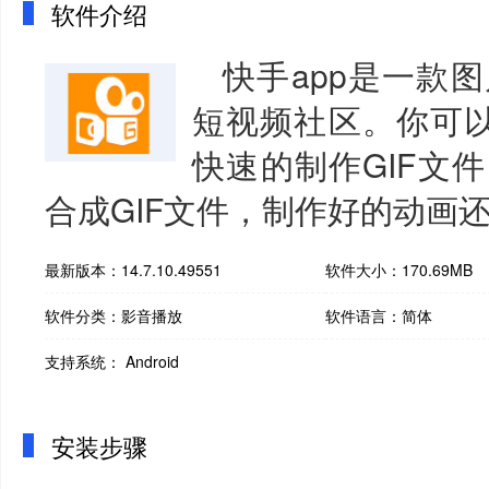
软件介绍
快手app是一款
短视频社区。你可以
快速的制作GIF文
合成GIF文件，制作好的动画
最新版本：14.7.10.49551
软件大小：170.69MB
软件分类：影音播放
软件语言：简体
支持系统： Android
安装步骤