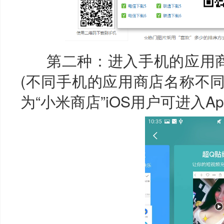
第二种：进入手机的应用商店
(不同手机的应用商店名称不
为“小米商店”iOS用户可进入App