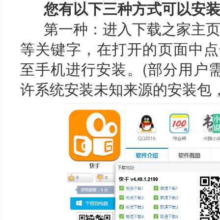
您有以下三种方式可以安装“
第一种：进入下载之家主页，搜
等关键字，在打开的页面中点
至手机进行安装。(部分用户需
许系统安装未知来源的安装包，