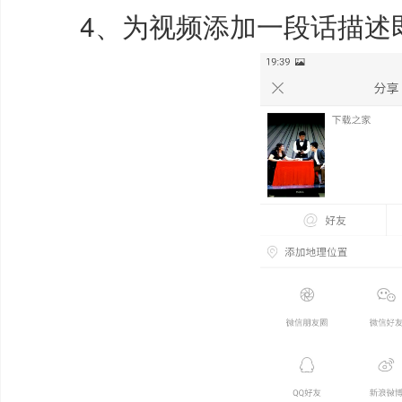
4、为视频添加一段话描述即