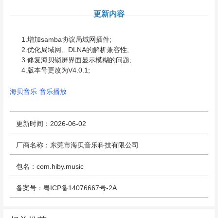
更新内容
1.增加samba协议局域网插件;
2.优化局域网、DLNA的解析兼容性;
3.修复海贝锁屏界面显示模糊的问题;
4.版本号更改为V4.0.1;
海贝音乐
音乐播放
更新时间：2026-06-02
厂商名称：东莞市海贝音乐科技有限公司
包名：com.hiby.music
备案号：粤ICP备14076667号-2A