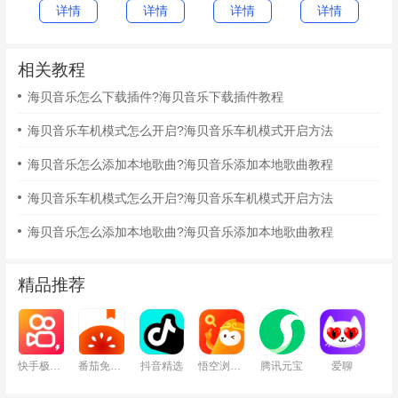
详情
详情
详情
详情
相关教程
海贝音乐怎么下载插件?海贝音乐下载插件教程
海贝音乐车机模式怎么开启?海贝音乐车机模式开启方法
海贝音乐怎么添加本地歌曲?海贝音乐添加本地歌曲教程
海贝音乐车机模式怎么开启?海贝音乐车机模式开启方法
海贝音乐怎么添加本地歌曲?海贝音乐添加本地歌曲教程
精品推荐
快手极速版
番茄免费小说
抖音精选
悟空浏览器
腾讯元宝
爱聊