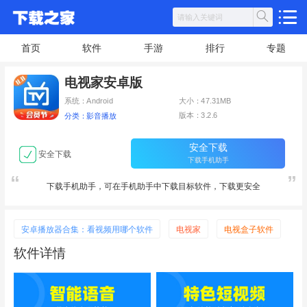
首页
软件
手游
排行
专题
电视家安卓版
系统：Android
大小：47.31MB
版本：3.2.6
分类：影音播放
安全下载
安全下载
下载手机助手
下载手机助手，可在手机助手中下载目标软件，下载更安全
安卓播放器合集：看视频用哪个软件
电视家
电视盒子软件
软件详情