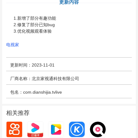
更新内容
1.新增了部分有趣功能
2.修复了部分已知bug
3.优化视频观看体验
电视家
更新时间：2023-11-01
厂商名称：北京家视通科技有限公司
包名：com.dianshijia.tvlive
相关推荐