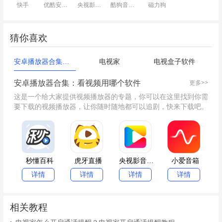
快手
优酷安卓版
央视影音安卓版
酷狗音乐2023
磁力狗
猜你喜欢
安卓播放器合集：看视频用哪个软件
电视家
电视盒子软件
安卓播放器合集：看视频用哪个软件
更多>>
这是一个给大家提供视频播放器的专题，你可以在这里找到你需
要下载的视频播放器，让你随时随地都可以追剧，快来下载吧。
秒懂百科
虎牙直播
央视影音鸿蒙版
小爱音箱
详情
详情
详情
详情
相关教程