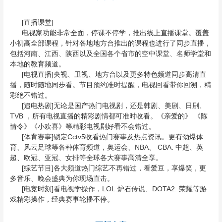
[直播课堂]
电视家功能非常全面，
停课不停学，推出线上直播课堂。覆盖
小初高全部课程，针对各地地方台推出的课程也进行了同步直播，
包括河南、江西、陕西以及全国各个省市的空中课堂、名师学堂和
本地的教育频道。
[电视直播]央视、卫视、地方台以及更多特色频道同步高清直
播，随时随地同步看。节目预约准时提醒，电视回看带你回溯，精
彩绝不错过。
[追电热剧]无论是国产热门电视剧，还是韩剧、美剧、日剧、
TVB ，所有电视直播的精彩剧情都可准时收看。《亲爱的》 《陈
情令》《小欢喜》等精彩电视剧好看不会错过。
[体育赛事]锁定Cctv5收看热门赛事及热点资讯。更有劲爆体
育、风云足球等各种体育频道，奥运会、NBA、 CBA. 中超、英
超、欧冠、亚冠、女排等全球各大赛事高清全享。
[综艺节目]各大频道热门综艺不再错过，看爱豆，享爆笑，更
多音乐、晚会盛典为你现场直击。
[电竞时刻]看电视学操作，LOL.炉石传说、DOTA2. 荣耀等游
戏精彩操作，经典赛事轮播不停。