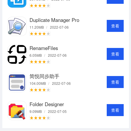
Duplicate Manager Pro
查看
11.20MB
/
2022-07-06
RenameFiles
查看
6.05MB
/
2022-07-06
简悦同步助手
查看
104.00MB
/
2022-07-06
Folder Designer
查看
9.09MB
/
2022-07-05