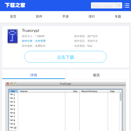
首页
软件
手游
排行
专题
Truecrypt
软件大小：7.86MB
软件类型：国产软件
软件分类：文件管理
软件语言：简体中文
软件授权：免费软件
支持系统：Mac
点击下载
详情
相关