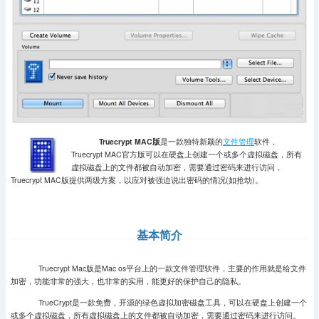
Truecrypt MAC版
是一款独特新颖的
文件管理
软件，
Truecrypt MAC官方版可以在硬盘上创建一个或多个虚拟磁盘，所有
虚拟磁盘上的文件都被自动加密，需要通过密码来进行访问，
Truecrypt MAC版提供两级方案，以应对被强迫说出密码的情况(如抢劫)。
基本简介
Truecrypt Mac版是Mac os平台上的一款文件管理软件，主要的作用就是给文件
加密，功能非常的强大，也非常的实用，能更好的保护自己的隐私。
TrueCrypt是一款免费，开源的绿色虚拟加密磁盘工具，可以在硬盘上创建一个
或多个虚拟磁盘，所有虚拟磁盘上的文件都被自动加密，需要通过密码来进行访问。