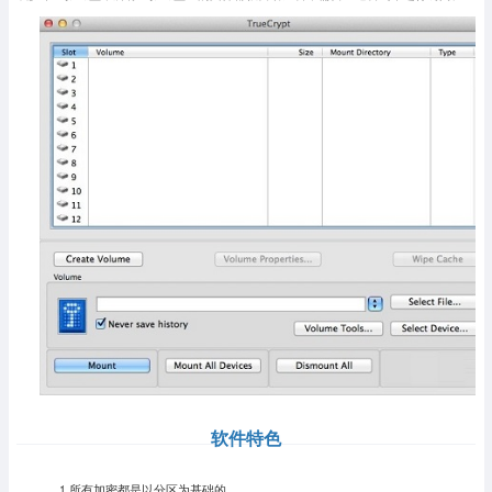
软件特色
1.所有加密都是以分区为基础的。