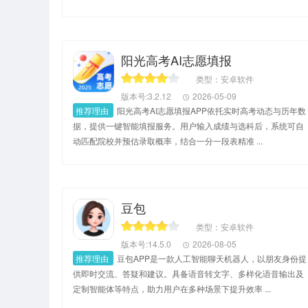
阳光高考AI志愿填报
类型：安卓软件
版本号:3.2.12
2026-05-09
推荐理由
阳光高考AI志愿填报APP依托实时高考动态与历年数
据，提供一键智能填报服务。用户输入成绩与选科后，系统可自
动匹配院校并预估录取概率，结合一分一段表精准 ...
豆包
类型：安卓软件
版本号:14.5.0
2026-08-05
推荐理由
豆包APP是一款人工智能聊天机器人，以朋友身份提
供即时交流、答疑和建议。具备语音转文字、多样化语音输出及
定制智能体等特点，助力用户在多种场景下提升效率 ...