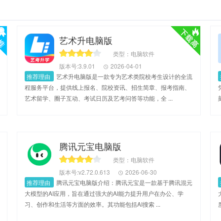
艺术升电脑版
类型：电脑软件
版本号:3.9.01
2026-04-01
推荐理由
艺术升电脑版是一款专为艺术类院校考生设计的全流
程服务平台，提供线上报名、院校资讯、招生简章、报考指南、
艺术留学、圈子互动、考试日历及艺考问答等功能，全 ...
腾讯元宝电脑版
类型：电脑软件
版本号:v2.72.0.613
2026-06-30
推荐理由
腾讯元宝电脑版介绍：腾讯元宝是一款基于腾讯混元
大模型的AI应用，旨在通过强大的AI能力提升用户在办公、学
习、创作和生活等方面的效率。其功能包括AI搜索 ...