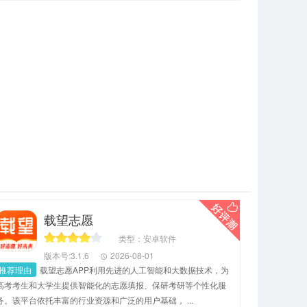
载望志愿
类型：安卓软件
版本号:3.1.6
2026-08-01
推荐理由
载望志愿APP利用先进的人工智能和大数据技术，为
高考考生和大学生提供智能化的志愿填报、保研考研等个性化服
务。该平台依托丰富的行业资源和广泛的用户基础， ...