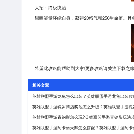
大招：终极统治
黑暗能量环绕自身，获得20怒气和250生命值。且每
希望此攻略能帮助到大家!更多攻略请关注下载之家
相关文章
英雄联盟手游龙龟怎么出装？英雄联盟手游龙龟出装攻
英雄联盟手游青钢影怎么玩?英雄联盟手游青钢影玩法