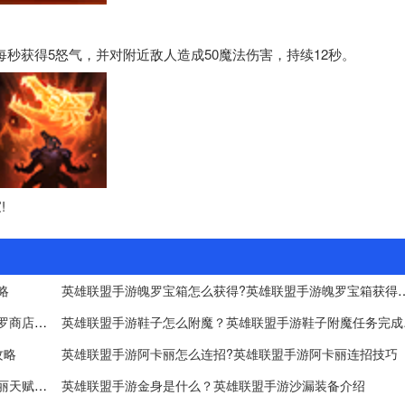
秒获得5怒气，并对附近敌人造成50魔法伤害，持续12秒。
!
略
英雄联盟手游魄罗宝箱怎么获得?英雄
英雄联盟手游魄罗商店奖池怎么升级？英雄联盟手游魄罗商店奖池升级攻略
英雄联盟手游
攻略
英雄联盟手游阿卡丽怎么连招?英雄联盟手游阿卡丽连招技巧
英雄联盟手游阿卡丽天赋怎么搭配？英雄联盟手游阿卡丽天赋搭配攻略
英雄联盟手游金身是什么？英雄联盟手游沙漏装备介绍