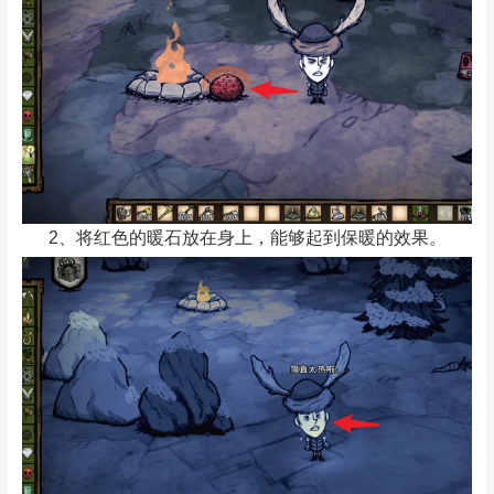
2、将红色的暖石放在身上，能够起到保暖的效果。